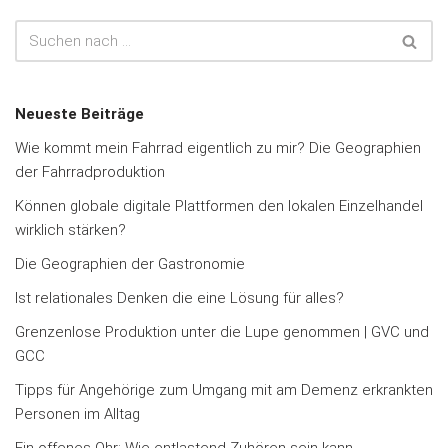
Neueste Beiträge
Wie kommt mein Fahrrad eigentlich zu mir? Die Geographien
der Fahrradproduktion
Können globale digitale Plattformen den lokalen Einzelhandel
wirklich stärken?
Die Geographien der Gastronomie
Ist relationales Denken die eine Lösung für alles?
Grenzenlose Produktion unter die Lupe genommen | GVC und
GCC
Tipps für Angehörige zum Umgang mit am Demenz erkrankten
Personen im Alltag