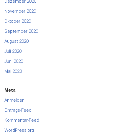
Dezember 2020
November 2020
Oktober 2020
September 2020
August 2020
Juli 2020
Juni 2020
Mai 2020
Meta
Anmelden
Eintrags-Feed
Kommentar-Feed
WordPress.org