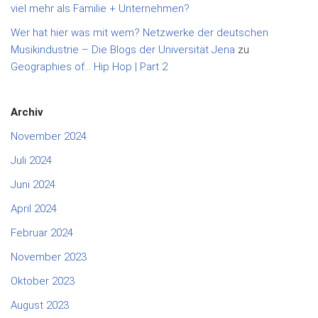
viel mehr als Familie + Unternehmen?
Wer hat hier was mit wem? Netzwerke der deutschen
Musikindustrie – Die Blogs der Universität Jena
zu
Geographies of… Hip Hop | Part 2
Archiv
November 2024
Juli 2024
Juni 2024
April 2024
Februar 2024
November 2023
Oktober 2023
August 2023