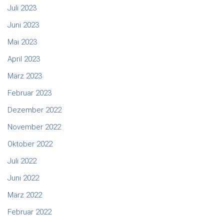
Juli 2023
Juni 2023
Mai 2023
April 2023
März 2023
Februar 2023
Dezember 2022
November 2022
Oktober 2022
Juli 2022
Juni 2022
März 2022
Februar 2022