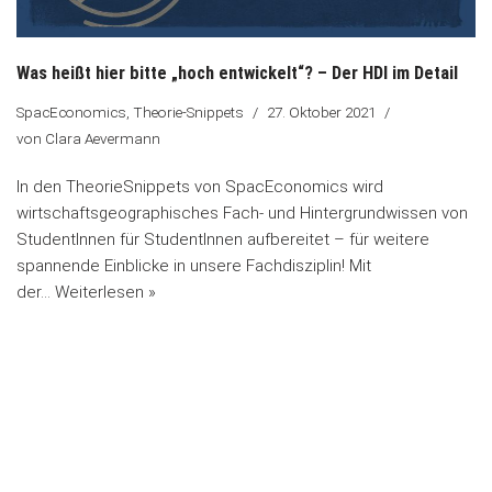
Was heißt hier bitte „hoch entwickelt“? – Der HDI im Detail
SpacEconomics
,
Theorie-Snippets
27. Oktober 2021
von
Clara Aevermann
In den TheorieSnippets von SpacEconomics wird
wirtschaftsgeographisches Fach- und Hintergrundwissen von
StudentInnen für StudentInnen aufbereitet – für weitere
spannende Einblicke in unsere Fachdisziplin! Mit
der…
Weiterlesen »