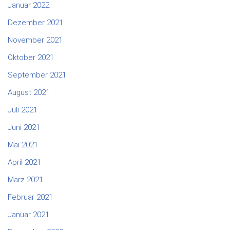
Januar 2022
Dezember 2021
November 2021
Oktober 2021
September 2021
August 2021
Juli 2021
Juni 2021
Mai 2021
April 2021
März 2021
Februar 2021
Januar 2021