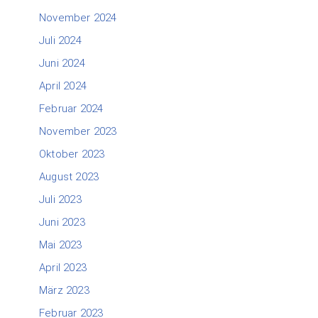
November 2024
Juli 2024
Juni 2024
April 2024
Februar 2024
November 2023
Oktober 2023
August 2023
Juli 2023
Juni 2023
Mai 2023
April 2023
März 2023
Februar 2023