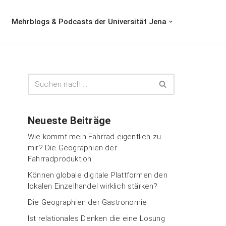
Mehrblogs & Podcasts der Universität Jena
Neueste Beiträge
Wie kommt mein Fahrrad eigentlich zu
mir? Die Geographien der
Fahrradproduktion
Können globale digitale Plattformen den
lokalen Einzelhandel wirklich stärken?
Die Geographien der Gastronomie
Ist relationales Denken die eine Lösung