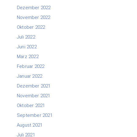
Dezember 2022
November 2022
Oktober 2022
Juli 2022
Juni 2022
März 2022
Februar 2022
Januar 2022
Dezember 2021
November 2021
Oktober 2021
September 2021
August 2021
Juli 2021