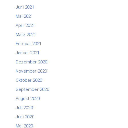
Juni 2021
Mai 2021
April 2021
März 2021
Februar 2021
Januar 2021
Dezember 2020
November 2020
Oktober 2020
September 2020
August 2020
Juli 2020
Juni 2020
Mai 2020