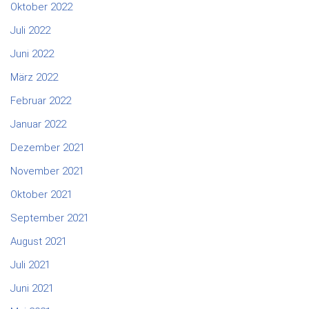
Oktober 2022
Juli 2022
Juni 2022
März 2022
Februar 2022
Januar 2022
Dezember 2021
November 2021
Oktober 2021
September 2021
August 2021
Juli 2021
Juni 2021