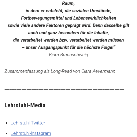
Raum,
in dem er entsteht, die sozialen Umstände,
Fortbewegungsmittel und Lebenswirklichkeiten
sowie viele andere Faktoren geprägt wird. Denn dasselbe gilt
auch und ganz besonders für die Inhalte,
die verarbeitet werden bzw. verarbeitet werden müssen
– unser Ausgangspunkt für die nächste Folge!“
Björn Braunschweig
Zusammenfassung als Long-Read von Clara Aevermann
_________________________________________________
Lehrstuhl-Media
Lehrstuhl-Twitter
Lehrstuhl-Instagram