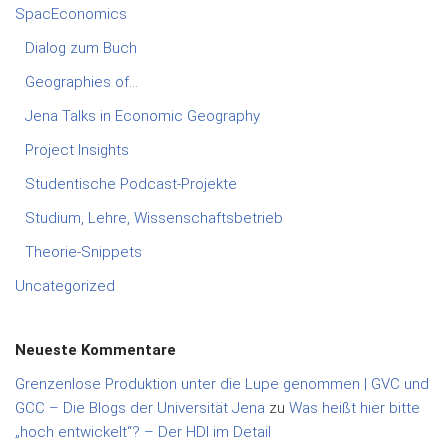
SpacEconomics
Dialog zum Buch
Geographies of…
Jena Talks in Economic Geography
Project Insights
Studentische Podcast-Projekte
Studium, Lehre, Wissenschaftsbetrieb
Theorie-Snippets
Uncategorized
Neueste Kommentare
Grenzenlose Produktion unter die Lupe genommen | GVC und
GCC – Die Blogs der Universität Jena
zu
Was heißt hier bitte
„hoch entwickelt“? – Der HDI im Detail