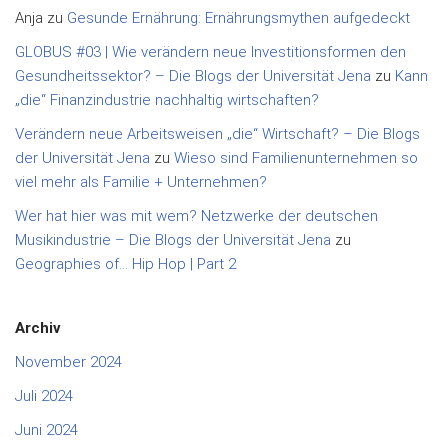
Anja
zu
Gesunde Ernährung: Ernährungsmythen aufgedeckt
GLOBUS #03 | Wie verändern neue Investitionsformen den
Gesundheitssektor? – Die Blogs der Universität Jena
zu
Kann
„die“ Finanzindustrie nachhaltig wirtschaften?
Verändern neue Arbeitsweisen „die“ Wirtschaft? – Die Blogs
der Universität Jena
zu
Wieso sind Familienunternehmen so
viel mehr als Familie + Unternehmen?
Wer hat hier was mit wem? Netzwerke der deutschen
Musikindustrie – Die Blogs der Universität Jena
zu
Geographies of… Hip Hop | Part 2
Archiv
November 2024
Juli 2024
Juni 2024