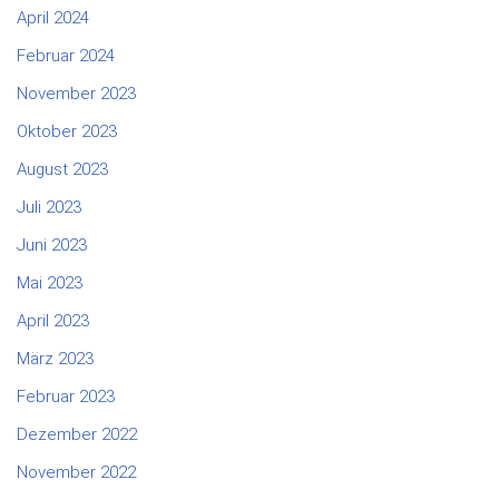
April 2024
Februar 2024
November 2023
Oktober 2023
August 2023
Juli 2023
Juni 2023
Mai 2023
April 2023
März 2023
Februar 2023
Dezember 2022
November 2022