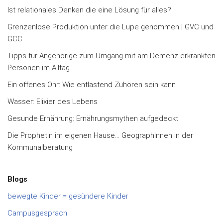
Ist relationales Denken die eine Lösung für alles?
Grenzenlose Produktion unter die Lupe genommen | GVC und
GCC
Tipps für Angehörige zum Umgang mit am Demenz erkrankten
Personen im Alltag
Ein offenes Ohr: Wie entlastend Zuhören sein kann
Wasser: Elixier des Lebens
Gesunde Ernährung: Ernährungsmythen aufgedeckt
Die Prophetin im eigenen Hause… GeographInnen in der
Kommunalberatung
Blogs
bewegte Kinder = gesündere Kinder
Campusgespräch