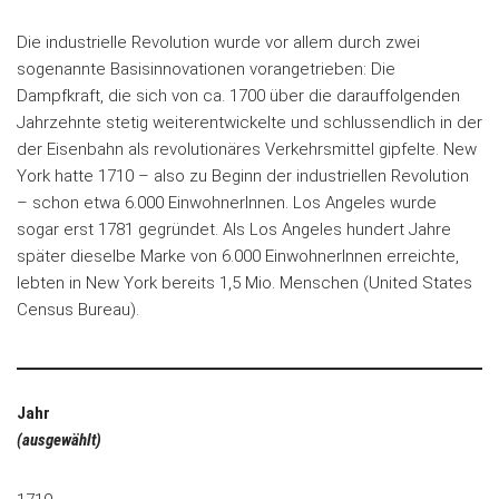
Die industrielle Revolution wurde vor allem durch zwei
sogenannte Basisinnovationen vorangetrieben: Die
Dampfkraft, die sich von ca. 1700 über die darauffolgenden
Jahrzehnte stetig weiterentwickelte und schlussendlich in der
der Eisenbahn als revolutionäres Verkehrsmittel gipfelte. New
York hatte 1710 – also zu Beginn der industriellen Revolution
– schon etwa 6.000 EinwohnerInnen. Los Angeles wurde
sogar erst 1781 gegründet. Als Los Angeles hundert Jahre
später dieselbe Marke von 6.000 EinwohnerInnen erreichte,
lebten in New York bereits 1,5 Mio. Menschen (United States
Census Bureau).
Jahr
(ausgewählt)