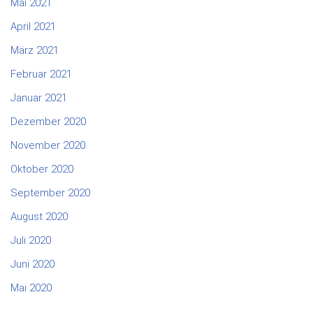
Mai 2021
April 2021
März 2021
Februar 2021
Januar 2021
Dezember 2020
November 2020
Oktober 2020
September 2020
August 2020
Juli 2020
Juni 2020
Mai 2020