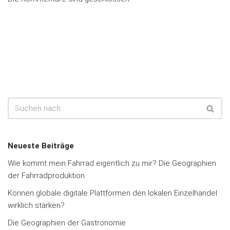
Neueste Beiträge
Wie kommt mein Fahrrad eigentlich zu mir? Die Geographien
der Fahrradproduktion
Können globale digitale Plattformen den lokalen Einzelhandel
wirklich stärken?
Die Geographien der Gastronomie