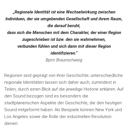
„Regionale Identität ist eine Wechselwirkung zwischen
Individuen, der sie umgebenden Gesellschaft und ihrem Raum,
die darauf beruht,
dass sich die Menschen mit dem Charakter,
der einer Region
zugeschrieben ist bzw. den sie wahrnehmen,
verbunden fühlen und sich dann mit dieser Region
identifizieren.“
Björn Braunschweig
Regionen sind geprägt von ihrer Geschichte; unterschiedliche
regionale Identitäten lassen sich daher auch, zumindest in
Teilen, durch einen Blick auf die jeweilige Historie erklären. Auf
den Sound bezogen sind es besonders die
stadtplanerischen Aspekte der Geschichte, die den heutigen
Sound mitgeformt haben. Als Beispiele können New York und
Los Angeles sowie die Rolle der industriellen Revolution
dienen: