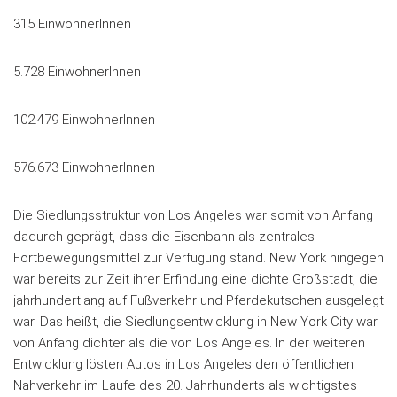
315 EinwohnerInnen
5.728 EinwohnerInnen
102.479 EinwohnerInnen
576.673 EinwohnerInnen
Die Siedlungsstruktur von Los Angeles war somit von Anfang
dadurch geprägt, dass die Eisenbahn als zentrales
Fortbewegungsmittel zur Verfügung stand. New York hingegen
war bereits zur Zeit ihrer Erfindung eine dichte Großstadt, die
jahrhundertlang auf Fußverkehr und Pferdekutschen ausgelegt
war. Das heißt, die Siedlungsentwicklung in New York City war
von Anfang dichter als die von Los Angeles. In der weiteren
Entwicklung lösten Autos in Los Angeles den öffentlichen
Nahverkehr im Laufe des 20. Jahrhunderts als wichtigstes