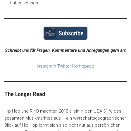
haben können.
Schreibt uns für Fragen, Kommentare und Anregungen gern an:
Instagram
Twitter
Homepage
The Longer Read
Hip Hop und R’n’B machten 2018 allein in den USA 31 % des
gesamten Musikmarktes aus – ein wirtschaftsgeographischer
Blick auf Hip Hop lohnt sich also nicht nur aus persönlichen