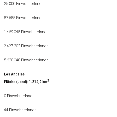
25.000 EinwohnerInnen
87.685 EinwohnerInnen
1.469.045 EinwohnerInnen
3.437.202 EinwohnerInnen
5.620.048 EinwohnerInnen
Los Angeles
2
Fläche (Land): 1.214,9 km
0 EinwohnerInnen
44 EinwohnerInnen