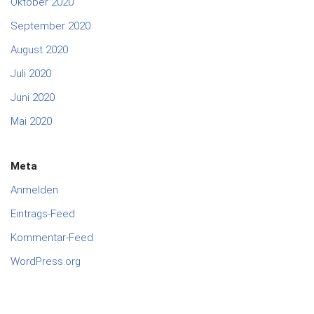
Oktober 2020
September 2020
August 2020
Juli 2020
Juni 2020
Mai 2020
Meta
Anmelden
Eintrags-Feed
Kommentar-Feed
WordPress.org