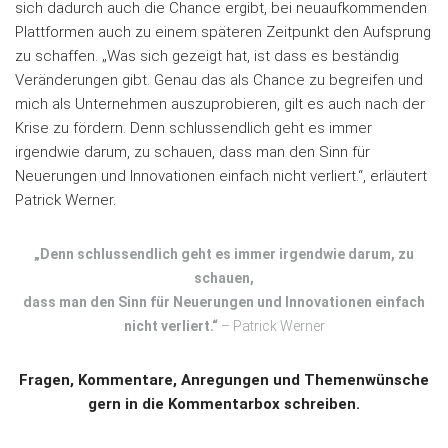
sich dadurch auch die Chance ergibt, bei neuaufkommenden
Plattformen auch zu einem späteren Zeitpunkt den Aufsprung
zu schaffen. „Was sich gezeigt hat, ist dass es beständig
Veränderungen gibt. Genau das als Chance zu begreifen und
mich als Unternehmen auszuprobieren, gilt es auch nach der
Krise zu fördern. Denn schlussendlich geht es immer
irgendwie darum, zu schauen, dass man den Sinn für
Neuerungen und Innovationen einfach nicht verliert.“, erläutert
Patrick Werner.
„Denn schlussendlich geht es immer irgendwie darum, zu
schauen,
dass man den Sinn für Neuerungen und Innovationen einfach
nicht verliert.“
– Patrick Werner
Fragen, Kommentare, Anregungen und Themenwünsche
gern in die Kommentarbox schreiben.