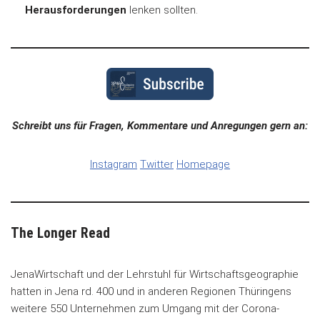
Herausforderungen
lenken sollten.
Schreibt uns für Fragen, Kommentare und Anregungen gern an:
Instagram
Twitter
Homepage
The Longer Read
JenaWirtschaft und der Lehrstuhl für Wirtschaftsgeographie
hatten in Jena rd. 400 und in anderen Regionen Thüringens
weitere 550 Unternehmen zum Umgang mit der Corona-