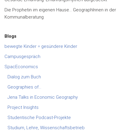
Die Prophetin im eigenen Hause… GeographInnen in der
Kommunalberatung
Blogs
bewegte Kinder = gesündere Kinder
Campusgespräch
SpacEconomics
Dialog zum Buch
Geographies of…
Jena Talks in Economic Geography
Project Insights
Studentische Podcast-Projekte
Studium, Lehre, Wissenschaftsbetrieb