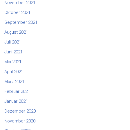
November 2021
Oktober 2021
September 2021
August 2021
Juli 2021
Juni 2021
Mai 2021
April 2021
März 2021
Februar 2021
Januar 2021
Dezember 2020
November 2020