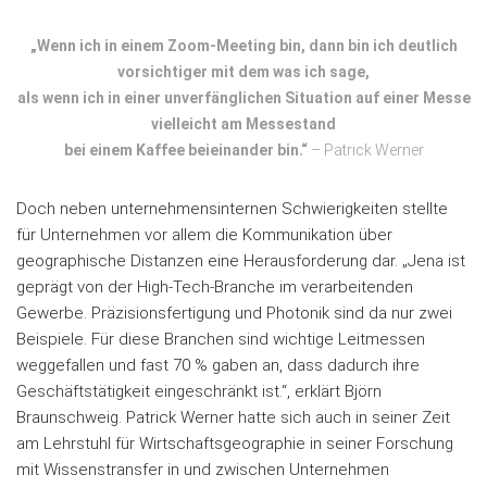
„Wenn ich in einem Zoom-Meeting bin, dann bin ich deutlich
vorsichtiger mit dem was ich sage,
als wenn ich in einer unverfänglichen Situation auf einer Messe
vielleicht am Messestand
bei einem Kaffee beieinander bin.“
– Patrick Werner
Doch neben unternehmensinternen Schwierigkeiten stellte
für Unternehmen vor allem die Kommunikation über
geographische Distanzen eine Herausforderung dar. „Jena ist
geprägt von der High-Tech-Branche im verarbeitenden
Gewerbe. Präzisionsfertigung und Photonik sind da nur zwei
Beispiele. Für diese Branchen sind wichtige Leitmessen
weggefallen und fast 70 % gaben an, dass dadurch ihre
Geschäftstätigkeit eingeschränkt ist.“, erklärt Björn
Braunschweig. Patrick Werner hatte sich auch in seiner Zeit
am Lehrstuhl für Wirtschaftsgeographie in seiner Forschung
mit Wissenstransfer in und zwischen Unternehmen