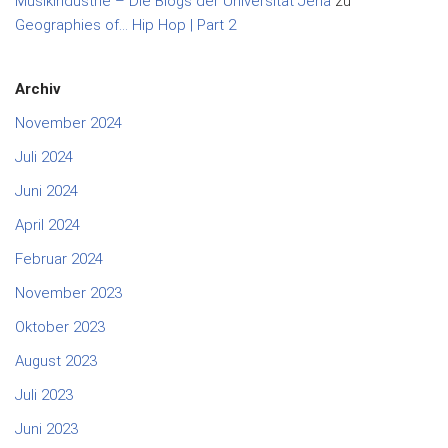
Musikindustrie – Die Blogs der Universität Jena
zu
Geographies of… Hip Hop | Part 2
Archiv
November 2024
Juli 2024
Juni 2024
April 2024
Februar 2024
November 2023
Oktober 2023
August 2023
Juli 2023
Juni 2023