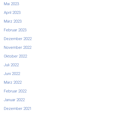
Mai 2023
April 2023
März 2023
Februar 2023
Dezember 2022
November 2022
Oktober 2022
Juli 2022
Juni 2022
März 2022
Februar 2022
Januar 2022
Dezember 2021