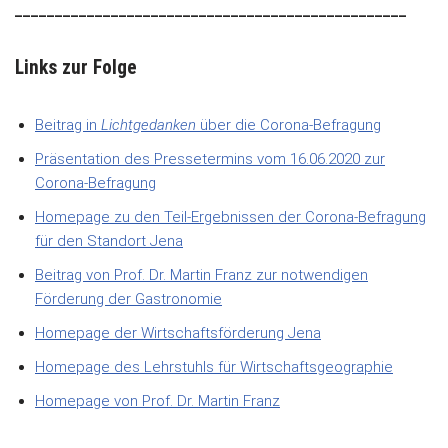
_________________________________________________
Links zur Folge
Beitrag in
Lichtgedanken
über die Corona-Befragung
Präsentation des Pressetermins vom 16.06.2020 zur
Corona-Befragung
Homepage zu den Teil-Ergebnissen der Corona-Befragung
für den Standort Jena
Beitrag von Prof. Dr. Martin Franz zur notwendigen
Förderung der Gastronomie
Homepage der Wirtschaftsförderung Jena
Homepage des Lehrstuhls für Wirtschaftsgeographie
Homepage von Prof. Dr. Martin Franz