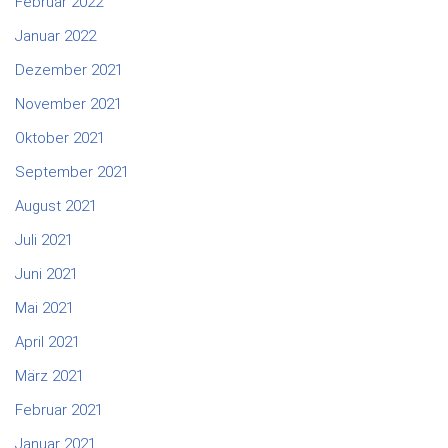
Februar 2022
Januar 2022
Dezember 2021
November 2021
Oktober 2021
September 2021
August 2021
Juli 2021
Juni 2021
Mai 2021
April 2021
März 2021
Februar 2021
Januar 2021