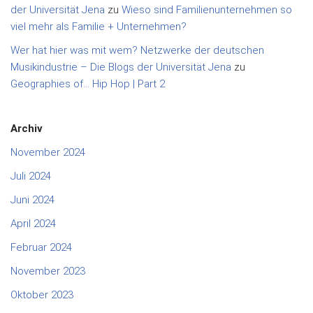
der Universität Jena
zu
Wieso sind Familienunternehmen so
viel mehr als Familie + Unternehmen?
Wer hat hier was mit wem? Netzwerke der deutschen
Musikindustrie – Die Blogs der Universität Jena
zu
Geographies of… Hip Hop | Part 2
Archiv
November 2024
Juli 2024
Juni 2024
April 2024
Februar 2024
November 2023
Oktober 2023