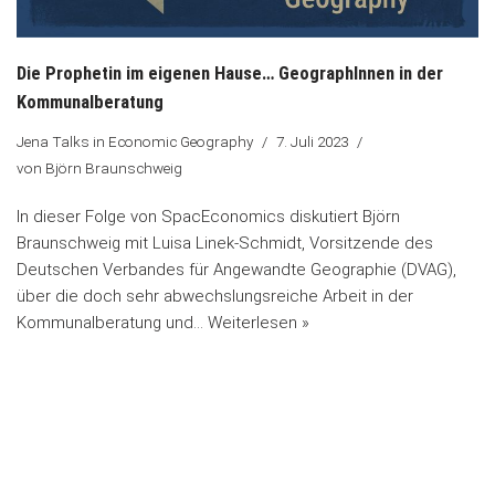
Die Prophetin im eigenen Hause… GeographInnen in der
Kommunalberatung
Jena Talks in Economic Geography
7. Juli 2023
von
Björn Braunschweig
In dieser Folge von SpacEconomics diskutiert Björn
Braunschweig mit Luisa Linek-Schmidt, Vorsitzende des
Deutschen Verbandes für Angewandte Geographie (DVAG),
über die doch sehr abwechslungsreiche Arbeit in der
Kommunalberatung und…
Weiterlesen »