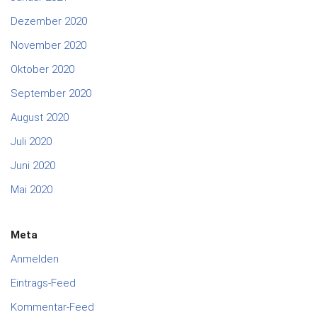
Dezember 2020
November 2020
Oktober 2020
September 2020
August 2020
Juli 2020
Juni 2020
Mai 2020
Meta
Anmelden
Eintrags-Feed
Kommentar-Feed