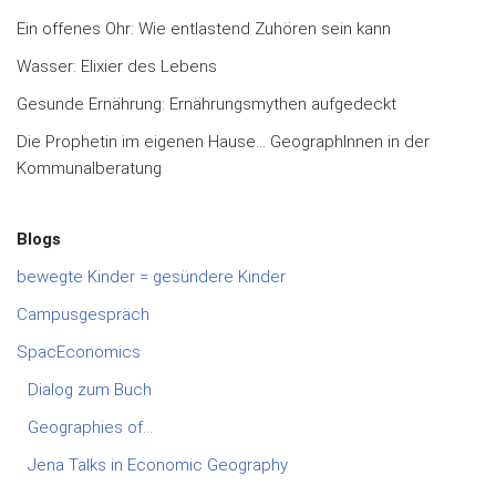
Ein offenes Ohr: Wie entlastend Zuhören sein kann
Wasser: Elixier des Lebens
Gesunde Ernährung: Ernährungsmythen aufgedeckt
Die Prophetin im eigenen Hause… GeographInnen in der
Kommunalberatung
Blogs
bewegte Kinder = gesündere Kinder
Campusgespräch
SpacEconomics
Dialog zum Buch
Geographies of…
Jena Talks in Economic Geography