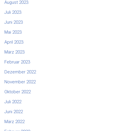
August 2023
Juli 2023
Juni 2023
Mai 2023
April 2023
März 2023
Februar 2023
Dezember 2022
November 2022
Oktober 2022
Juli 2022
Juni 2022
März 2022