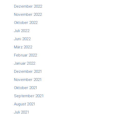
Dezember 2022
November 2022
Oktober 2022
Juli 2022
Juni 2022
März 2022
Februar 2022
Januar 2022
Dezember 2021
November 2021
Oktober 2021
September 2021
August 2021
Juli 2021