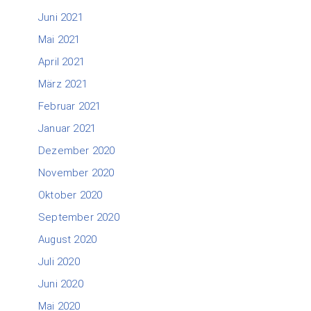
Juni 2021
Mai 2021
April 2021
März 2021
Februar 2021
Januar 2021
Dezember 2020
November 2020
Oktober 2020
September 2020
August 2020
Juli 2020
Juni 2020
Mai 2020