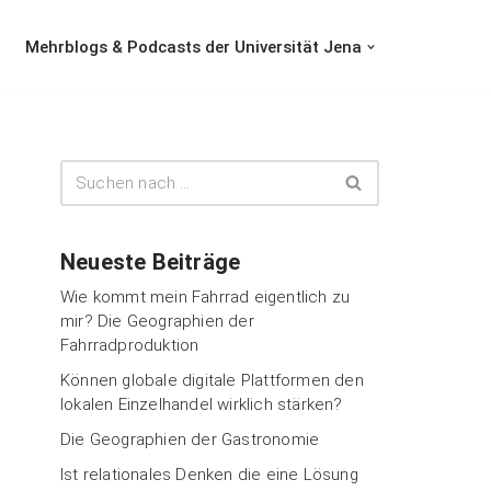
Mehrblogs & Podcasts der Universität Jena
Neueste Beiträge
Wie kommt mein Fahrrad eigentlich zu
mir? Die Geographien der
Fahrradproduktion
Können globale digitale Plattformen den
lokalen Einzelhandel wirklich stärken?
Die Geographien der Gastronomie
Ist relationales Denken die eine Lösung