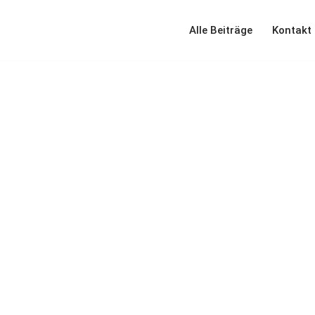
Alle Beiträge
Kontakt