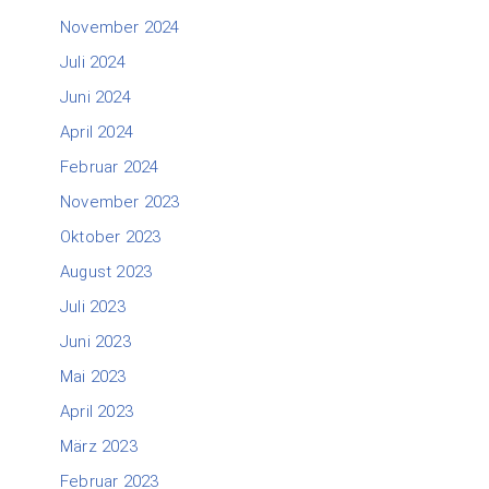
November 2024
Juli 2024
Juni 2024
April 2024
Februar 2024
November 2023
Oktober 2023
August 2023
Juli 2023
Juni 2023
Mai 2023
April 2023
März 2023
Februar 2023