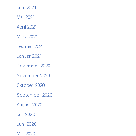
Juni 2021
Mai 2021
April 2021
März 2021
Februar 2021
Januar 2021
Dezember 2020
November 2020
Oktober 2020
September 2020
August 2020
Juli 2020
Juni 2020
Mai 2020