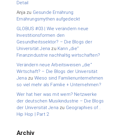
Detail
Anja
zu
Gesunde Ernährung:
Ernährungsmythen aufgedeckt
GLOBUS #03 | Wie verändern neue
Investitionsformen den
Gesundheitssektor? – Die Blogs der
Universität Jena
zu
Kann „die“
Finanzindustrie nachhaltig wirtschaften?
Verändern neue Arbeitsweisen „die“
Wirtschaft? – Die Blogs der Universität
Jena
zu
Wieso sind Familienunternehmen
so viel mehr als Familie + Unternehmen?
Wer hat hier was mit wem? Netzwerke
der deutschen Musikindustrie – Die Blogs
der Universität Jena
zu
Geographies of…
Hip Hop | Part 2
Archiv