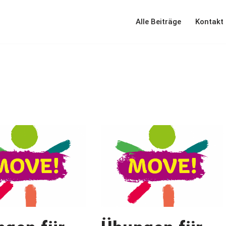
Alle Beiträge
Kontakt