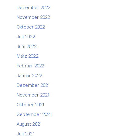
Dezember 2022
November 2022
Oktober 2022
Juli 2022
Juni 2022
März 2022
Februar 2022
Januar 2022
Dezember 2021
November 2021
Oktober 2021
September 2021
August 2021
Juli 2021