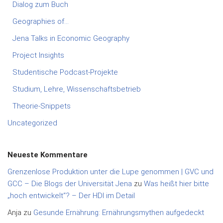
Dialog zum Buch
Geographies of…
Jena Talks in Economic Geography
Project Insights
Studentische Podcast-Projekte
Studium, Lehre, Wissenschaftsbetrieb
Theorie-Snippets
Uncategorized
Neueste Kommentare
Grenzenlose Produktion unter die Lupe genommen | GVC und
GCC – Die Blogs der Universität Jena
zu
Was heißt hier bitte
„hoch entwickelt“? – Der HDI im Detail
Anja
zu
Gesunde Ernährung: Ernährungsmythen aufgedeckt