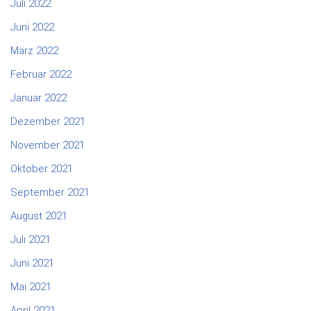
Juli 2022
Juni 2022
März 2022
Februar 2022
Januar 2022
Dezember 2021
November 2021
Oktober 2021
September 2021
August 2021
Juli 2021
Juni 2021
Mai 2021
April 2021