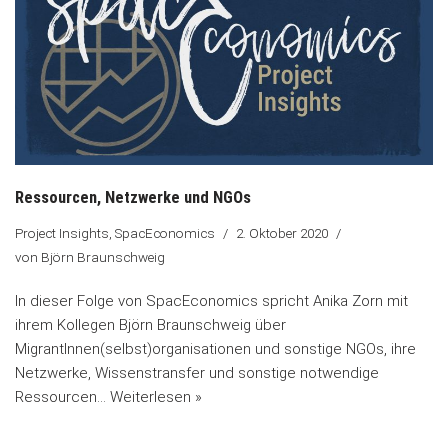
Ressourcen, Netzwerke und NGOs
Project Insights
,
SpacEconomics
2. Oktober 2020
von
Björn Braunschweig
In dieser Folge von SpacEconomics spricht Anika Zorn mit
ihrem Kollegen Björn Braunschweig über
MigrantInnen(selbst)organisationen und sonstige NGOs, ihre
Netzwerke, Wissenstransfer und sonstige notwendige
Ressourcen…
Weiterlesen »