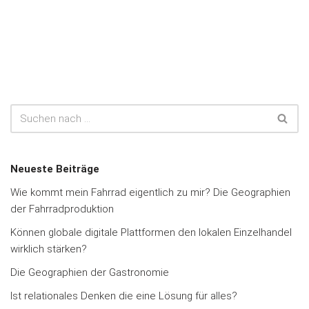
Neueste Beiträge
Wie kommt mein Fahrrad eigentlich zu mir? Die Geographien
der Fahrradproduktion
Können globale digitale Plattformen den lokalen Einzelhandel
wirklich stärken?
Die Geographien der Gastronomie
Ist relationales Denken die eine Lösung für alles?