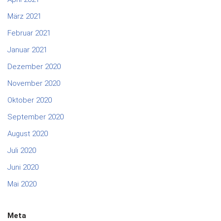
März 2021
Februar 2021
Januar 2021
Dezember 2020
November 2020
Oktober 2020
September 2020
August 2020
Juli 2020
Juni 2020
Mai 2020
Meta