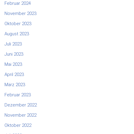
Februar 2024
November 2023
Oktober 2023
August 2023
Juli 2023
Juni 2023
Mai 2023
April 2023
März 2023
Februar 2023
Dezember 2022
November 2022
Oktober 2022