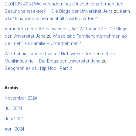
GLOBUS #03 | Wie verändern neue Investitionsformen den
Gesundheitssektor? – Die Blogs der Universität Jena
zu
Kann
„die“ Finanzindustrie nachhaltig wirtschaften?
Verändern neue Arbeitsweisen „die“ Wirtschaft? – Die Blogs
der Universität Jena
zu
Wieso sind Familienunternehmen so
viel mehr als Familie + Unternehmen?
Wer hat hier was mit wem? Netzwerke der deutschen
Musikindustrie – Die Blogs der Universität Jena
zu
Geographies of… Hip Hop | Part 2
Archiv
November 2024
Juli 2024
Juni 2024
April 2024