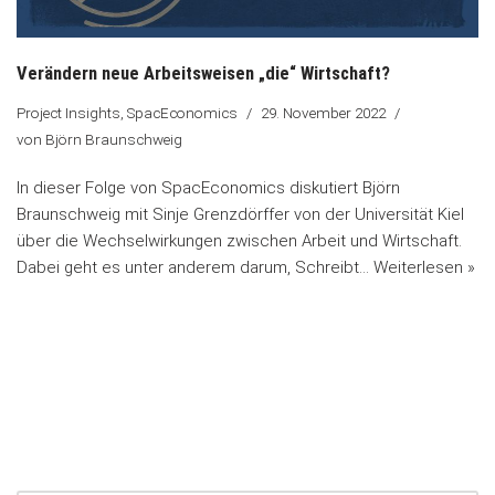
Verändern neue Arbeitsweisen „die“ Wirtschaft?
Project Insights
,
SpacEconomics
29. November 2022
von
Björn Braunschweig
In dieser Folge von SpacEconomics diskutiert Björn
Braunschweig mit Sinje Grenzdörffer von der Universität Kiel
über die Wechselwirkungen zwischen Arbeit und Wirtschaft.
Dabei geht es unter anderem darum, Schreibt…
Weiterlesen »