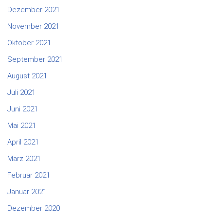
Dezember 2021
November 2021
Oktober 2021
September 2021
August 2021
Juli 2021
Juni 2021
Mai 2021
April 2021
März 2021
Februar 2021
Januar 2021
Dezember 2020