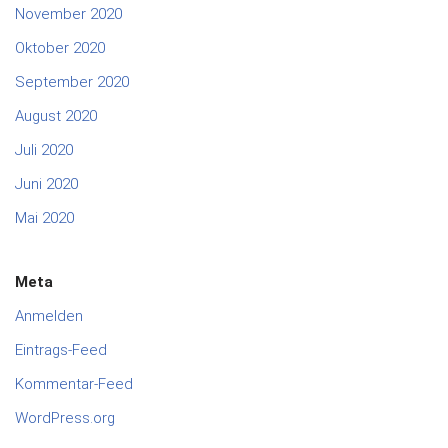
November 2020
Oktober 2020
September 2020
August 2020
Juli 2020
Juni 2020
Mai 2020
Meta
Anmelden
Eintrags-Feed
Kommentar-Feed
WordPress.org