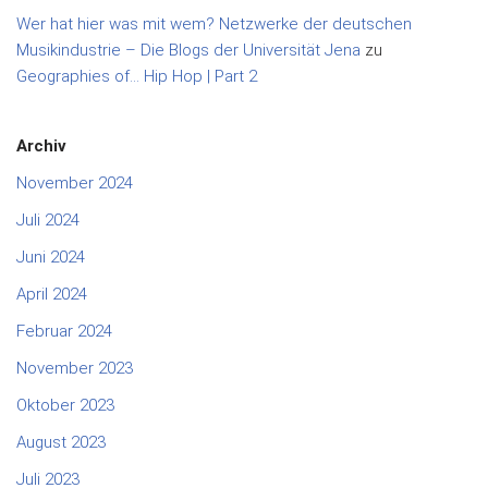
Wer hat hier was mit wem? Netzwerke der deutschen
Musikindustrie – Die Blogs der Universität Jena
zu
Geographies of… Hip Hop | Part 2
Archiv
November 2024
Juli 2024
Juni 2024
April 2024
Februar 2024
November 2023
Oktober 2023
August 2023
Juli 2023