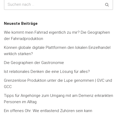
Neueste Beiträge
Wie kommt mein Fahrrad eigentlich zu mir? Die Geographien
der Fahrradproduktion
Können globale digitale Plattformen den lokalen Einzelhandel
wirklich stärken?
Die Geographien der Gastronomie
Ist relationales Denken die eine Lösung für alles?
Grenzenlose Produktion unter die Lupe genommen | GVC und
GCC
Tipps für Angehörige zum Umgang mit am Demenz erkrankten
Personen im Alltag
Ein offenes Ohr: Wie entlastend Zuhören sein kann