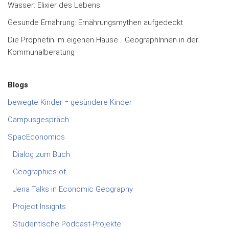
Wasser: Elixier des Lebens
Gesunde Ernährung: Ernährungsmythen aufgedeckt
Die Prophetin im eigenen Hause… GeographInnen in der
Kommunalberatung
Blogs
bewegte Kinder = gesündere Kinder
Campusgespräch
SpacEconomics
Dialog zum Buch
Geographies of…
Jena Talks in Economic Geography
Project Insights
Studentische Podcast-Projekte