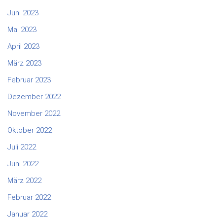
Juni 2023
Mai 2023
April 2023
März 2023
Februar 2023
Dezember 2022
November 2022
Oktober 2022
Juli 2022
Juni 2022
März 2022
Februar 2022
Januar 2022