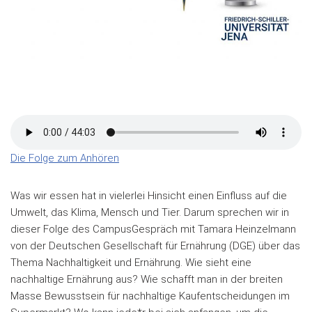
Die Folge zum Anhören
Was wir essen hat in vielerlei Hinsicht einen Einfluss auf die
Umwelt, das Klima, Mensch und Tier. Darum sprechen wir in
dieser Folge des CampusGespräch mit Tamara Heinzelmann
von der Deutschen Gesellschaft für Ernährung (DGE) über das
Thema Nachhaltigkeit und Ernährung. Wie sieht eine
nachhaltige Ernährung aus? Wie schafft man in der breiten
Masse Bewusstsein für nachhaltige Kaufentscheidungen im