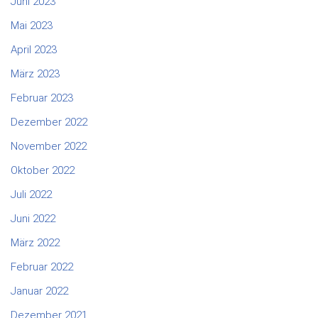
Juni 2023
Mai 2023
April 2023
März 2023
Februar 2023
Dezember 2022
November 2022
Oktober 2022
Juli 2022
Juni 2022
März 2022
Februar 2022
Januar 2022
Dezember 2021