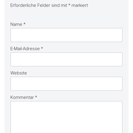
Erforderliche Felder sind mit
*
markiert
Name
*
E-Mail-Adresse
*
Website
Kommentar
*