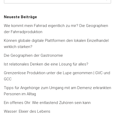
Neueste Beiträge
Wie kommt mein Fahrrad eigentlich zu mir? Die Geographien
der Fahrradproduktion
Können globale digitale Plattformen den lokalen Einzelhandel
wirklich stärken?
Die Geographien der Gastronomie
Ist relationales Denken die eine Lösung für alles?
Grenzenlose Produktion unter die Lupe genommen | GVC und
GCC
Tipps für Angehörige zum Umgang mit am Demenz erkrankten
Personen im Alltag
Ein offenes Ohr: Wie entlastend Zuhören sein kann
Wasser: Elixier des Lebens