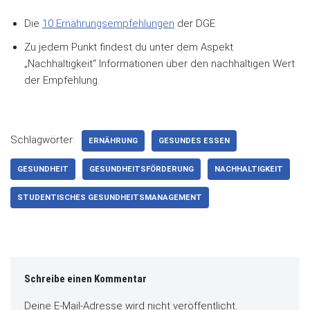
Die
10 Ernährungsempfehlungen
der DGE
Zu jedem Punkt findest du unter dem Aspekt
„Nachhaltigkeit“ Informationen über den nachhaltigen Wert
der Empfehlung.
Schlagwörter:
ERNÄHRUNG
GESUNDES ESSEN
GESUNDHEIT
GESUNDHEITSFÖRDERUNG
NACHHALTIGKEIT
STUDENTISCHES GESUNDHEITSMANAGEMENT
Schreibe einen Kommentar
Deine E-Mail-Adresse wird nicht veröffentlicht.