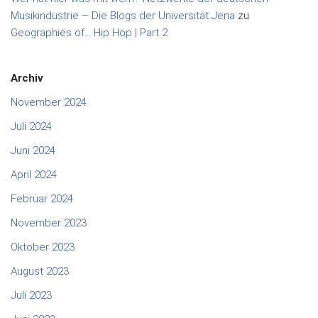
Musikindustrie – Die Blogs der Universität Jena
zu
Geographies of… Hip Hop | Part 2
Archiv
November 2024
Juli 2024
Juni 2024
April 2024
Februar 2024
November 2023
Oktober 2023
August 2023
Juli 2023