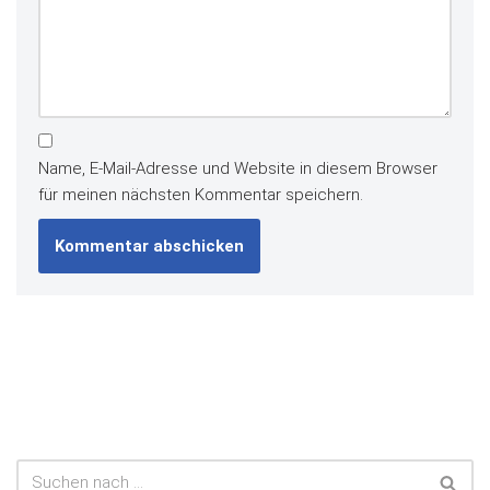
Name, E-Mail-Adresse und Website in diesem Browser
für meinen nächsten Kommentar speichern.