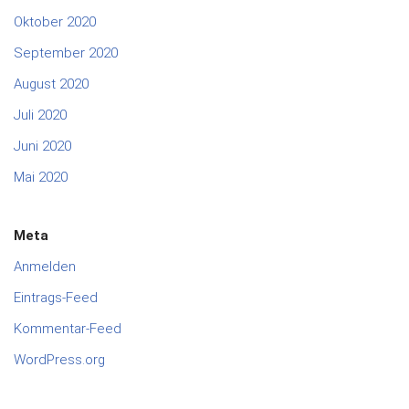
Oktober 2020
September 2020
August 2020
Juli 2020
Juni 2020
Mai 2020
Meta
Anmelden
Eintrags-Feed
Kommentar-Feed
WordPress.org