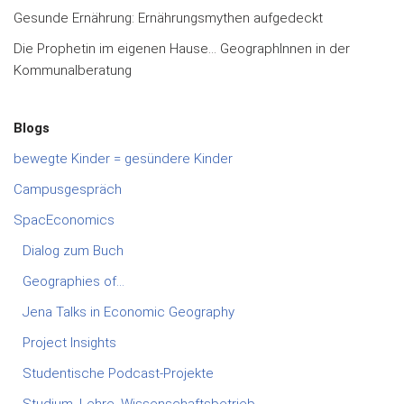
Gesunde Ernährung: Ernährungsmythen aufgedeckt
Die Prophetin im eigenen Hause… GeographInnen in der
Kommunalberatung
Blogs
bewegte Kinder = gesündere Kinder
Campusgespräch
SpacEconomics
Dialog zum Buch
Geographies of…
Jena Talks in Economic Geography
Project Insights
Studentische Podcast-Projekte