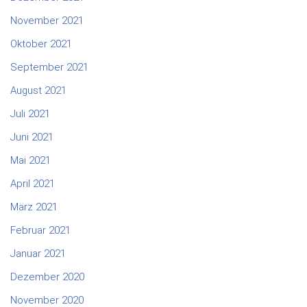
November 2021
Oktober 2021
September 2021
August 2021
Juli 2021
Juni 2021
Mai 2021
April 2021
März 2021
Februar 2021
Januar 2021
Dezember 2020
November 2020