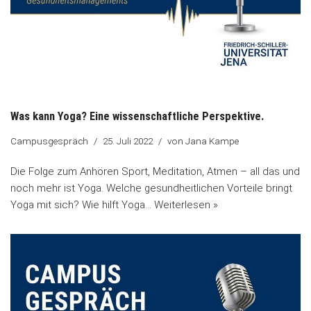
Was kann Yoga? Eine wissenschaftliche Perspektive.
Campusgespräch
25. Juli 2022
von
Jana Kampe
Die Folge zum Anhören Sport, Meditation, Atmen – all das und
noch mehr ist Yoga. Welche gesundheitlichen Vorteile bringt
Yoga mit sich? Wie hilft Yoga…
Weiterlesen »