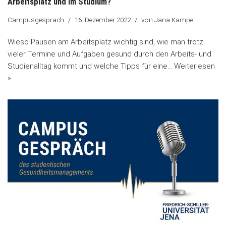
Arbeitsplatz und im Studium?
Campusgespräch
16. Dezember 2022
von
Jana Kampe
Wieso Pausen am Arbeitsplatz wichtig sind, wie man trotz
vieler Termine und Aufgaben gesund durch den Arbeits- und
Studienalltag kommt und welche Tipps für eine…
Weiterlesen
»