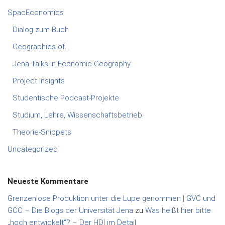
SpacEconomics
Dialog zum Buch
Geographies of…
Jena Talks in Economic Geography
Project Insights
Studentische Podcast-Projekte
Studium, Lehre, Wissenschaftsbetrieb
Theorie-Snippets
Uncategorized
Neueste Kommentare
Grenzenlose Produktion unter die Lupe genommen | GVC und
GCC – Die Blogs der Universität Jena
zu
Was heißt hier bitte
„hoch entwickelt“? – Der HDI im Detail