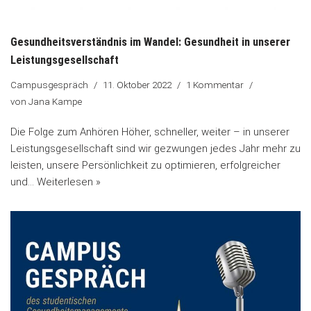
Gesundheitsverständnis im Wandel: Gesundheit in unserer
Leistungsgesellschaft
Campusgespräch
11. Oktober 2022
1 Kommentar
von
Jana Kampe
Die Folge zum Anhören Höher, schneller, weiter – in unserer
Leistungsgesellschaft sind wir gezwungen jedes Jahr mehr zu
leisten, unsere Persönlichkeit zu optimieren, erfolgreicher
und…
Weiterlesen »