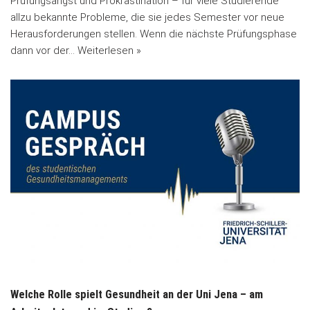
Prüfungsangst und Prokrastination – für viele Studierende
allzu bekannte Probleme, die sie jedes Semester vor neue
Herausforderungen stellen. Wenn die nächste Prüfungsphase
dann vor der…
Weiterlesen »
Welche Rolle spielt Gesundheit an der Uni Jena – am