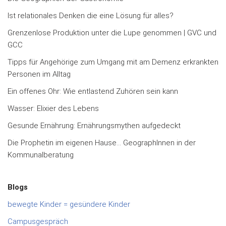
Ist relationales Denken die eine Lösung für alles?
Grenzenlose Produktion unter die Lupe genommen | GVC und
GCC
Tipps für Angehörige zum Umgang mit am Demenz erkrankten
Personen im Alltag
Ein offenes Ohr: Wie entlastend Zuhören sein kann
Wasser: Elixier des Lebens
Gesunde Ernährung: Ernährungsmythen aufgedeckt
Die Prophetin im eigenen Hause… GeographInnen in der
Kommunalberatung
Blogs
bewegte Kinder = gesündere Kinder
Campusgespräch