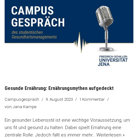
Gesunde Ernährung: Ernährungsmythen aufgedeckt
Campusgespräch
9. August 2023
1 Kommentar
von
Jana Kampe
Ein gesunder Lebensstil ist eine wichtige Voraussetzung, um
uns fit und gesund zu halten. Dabei spielt Ernährung eine
zentrale Rolle. Jedoch fällt es immer mehr…
Weiterlesen »