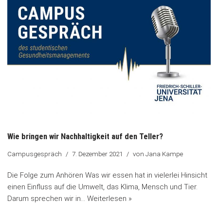
Wie bringen wir Nachhaltigkeit auf den Teller?
Campusgespräch
7. Dezember 2021
von
Jana Kampe
Die Folge zum Anhören Was wir essen hat in vielerlei Hinsicht
einen Einfluss auf die Umwelt, das Klima, Mensch und Tier.
Darum sprechen wir in…
Weiterlesen »