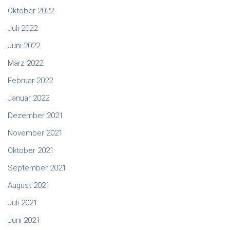
Oktober 2022
Juli 2022
Juni 2022
März 2022
Februar 2022
Januar 2022
Dezember 2021
November 2021
Oktober 2021
September 2021
August 2021
Juli 2021
Juni 2021