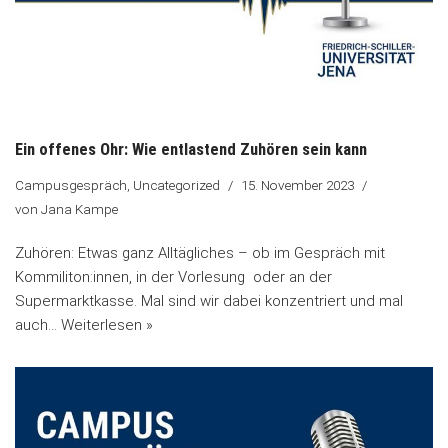
Ein offenes Ohr: Wie entlastend Zuhören sein kann
Campusgespräch
,
Uncategorized
15. November 2023
von
Jana Kampe
Zuhören: Etwas ganz Alltägliches – ob im Gespräch mit
Kommiliton:innen, in der Vorlesung oder an der
Supermarktkasse. Mal sind wir dabei konzentriert und mal
auch…
Weiterlesen »