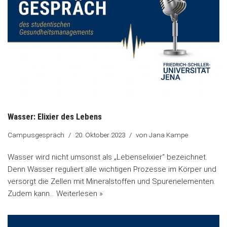
Wasser: Elixier des Lebens
Campusgespräch
20. Oktober 2023
von
Jana Kampe
Wasser wird nicht umsonst als „Lebenselixier“ bezeichnet.
Denn Wasser reguliert alle wichtigen Prozesse im Körper und
versorgt die Zellen mit Mineralstoffen und Spurenelementen.
Zudem kann…
Weiterlesen »