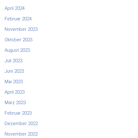
April 2024
Februar 2024
November 2023
Oktober 2023
August 2023
Juli 2023
Juni 2023
Mai 2023
April 2023
März 2023
Februar 2023
Dezember 2022
November 2022