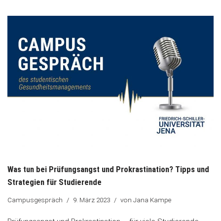
Was tun bei Prüfungsangst und Prokrastination? Tipps und
Strategien für Studierende
Campusgespräch
9. März 2023
von
Jana Kampe