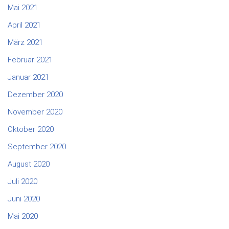
Mai 2021
April 2021
März 2021
Februar 2021
Januar 2021
Dezember 2020
November 2020
Oktober 2020
September 2020
August 2020
Juli 2020
Juni 2020
Mai 2020