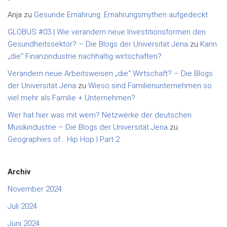
Anja
zu
Gesunde Ernährung: Ernährungsmythen aufgedeckt
GLOBUS #03 | Wie verändern neue Investitionsformen den
Gesundheitssektor? – Die Blogs der Universität Jena
zu
Kann
„die“ Finanzindustrie nachhaltig wirtschaften?
Verändern neue Arbeitsweisen „die“ Wirtschaft? – Die Blogs
der Universität Jena
zu
Wieso sind Familienunternehmen so
viel mehr als Familie + Unternehmen?
Wer hat hier was mit wem? Netzwerke der deutschen
Musikindustrie – Die Blogs der Universität Jena
zu
Geographies of… Hip Hop | Part 2
Archiv
November 2024
Juli 2024
Juni 2024