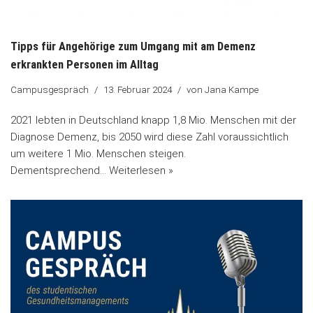
Tipps für Angehörige zum Umgang mit am Demenz
erkrankten Personen im Alltag
Campusgespräch
13. Februar 2024
von
Jana Kampe
2021 lebten in Deutschland knapp 1,8 Mio. Menschen mit der
Diagnose Demenz, bis 2050 wird diese Zahl voraussichtlich
um weitere 1 Mio. Menschen steigen.
Dementsprechend…
Weiterlesen »