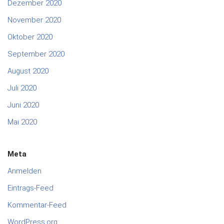
Dezember 2020
November 2020
Oktober 2020
September 2020
August 2020
Juli 2020
Juni 2020
Mai 2020
Meta
Anmelden
Eintrags-Feed
Kommentar-Feed
WordPress.org