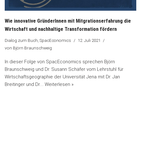
Wie innovative GründerInnen mit Mitgrationserfahrung die
Wirtschaft und nachhaltige Transformation fördern
Dialog zum Buch
,
SpacEconomics
12. Juli 2021
von
Björn Braunschweig
In dieser Folge von SpacEconomics sprechen Björn
Braunschweig und Dr. Susann Schäfer vom Lehrstuhl für
Wirtschaftsgeographie der Universität Jena mit Dr. Jan
Breitinger und Dr.…
Weiterlesen »