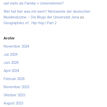
viel mehr als Familie + Unternehmen?
Wer hat hier was mit wem? Netzwerke der deutschen
Musikindustrie – Die Blogs der Universität Jena
zu
Geographies of… Hip Hop | Part 2
Archiv
November 2024
Juli 2024
Juni 2024
April 2024
Februar 2024
November 2023
Oktober 2023
August 2023