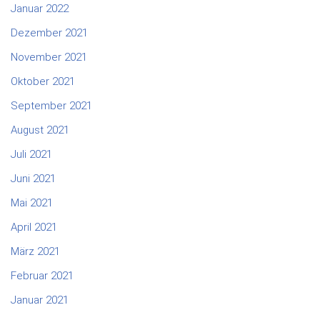
Januar 2022
Dezember 2021
November 2021
Oktober 2021
September 2021
August 2021
Juli 2021
Juni 2021
Mai 2021
April 2021
März 2021
Februar 2021
Januar 2021