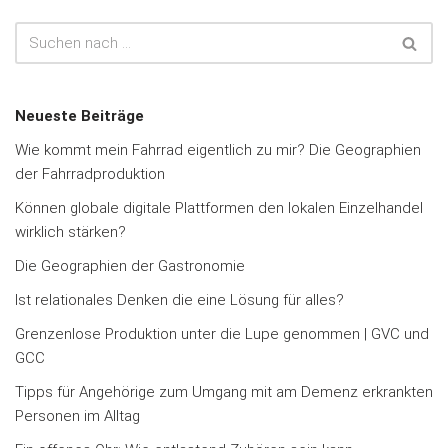
Neueste Beiträge
Wie kommt mein Fahrrad eigentlich zu mir? Die Geographien
der Fahrradproduktion
Können globale digitale Plattformen den lokalen Einzelhandel
wirklich stärken?
Die Geographien der Gastronomie
Ist relationales Denken die eine Lösung für alles?
Grenzenlose Produktion unter die Lupe genommen | GVC und
GCC
Tipps für Angehörige zum Umgang mit am Demenz erkrankten
Personen im Alltag