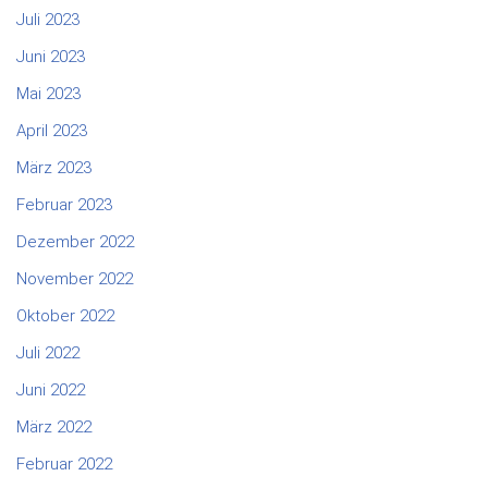
Juli 2023
Juni 2023
Mai 2023
April 2023
März 2023
Februar 2023
Dezember 2022
November 2022
Oktober 2022
Juli 2022
Juni 2022
März 2022
Februar 2022