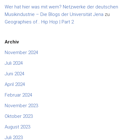
Wer hat hier was mit wem? Netzwerke der deutschen
Musikindustrie – Die Blogs der Universität Jena
zu
Geographies of… Hip Hop | Part 2
Archiv
November 2024
Juli 2024
Juni 2024
April 2024
Februar 2024
November 2023
Oktober 2023
August 2023
Juli 2023