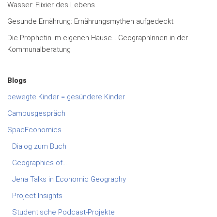
Wasser: Elixier des Lebens
Gesunde Ernährung: Ernährungsmythen aufgedeckt
Die Prophetin im eigenen Hause… GeographInnen in der
Kommunalberatung
Blogs
bewegte Kinder = gesündere Kinder
Campusgespräch
SpacEconomics
Dialog zum Buch
Geographies of…
Jena Talks in Economic Geography
Project Insights
Studentische Podcast-Projekte