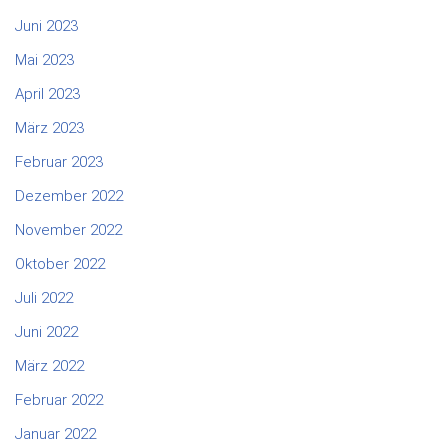
Juni 2023
Mai 2023
April 2023
März 2023
Februar 2023
Dezember 2022
November 2022
Oktober 2022
Juli 2022
Juni 2022
März 2022
Februar 2022
Januar 2022