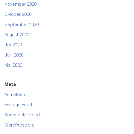
November 2020
Oktober 2020
September 2020
August 2020
Juli 2020
Juni 2020
Mai 2020
Meta
Anmelden
Eintrags-Feed
Kommentar-Feed
WordPress.org