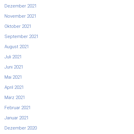
Dezember 2021
November 2021
Oktober 2021
September 2021
August 2021
Juli 2021
Juni 2021
Mai 2021
April 2021
März 2021
Februar 2021
Januar 2021
Dezember 2020