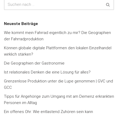
Neueste Beiträge
Wie kommt mein Fahrrad eigentlich zu mir? Die Geographien
der Fahrradproduktion
Können globale digitale Plattformen den lokalen Einzelhandel
wirklich stärken?
Die Geographien der Gastronomie
Ist relationales Denken die eine Lösung für alles?
Grenzenlose Produktion unter die Lupe genommen | GVC und
GCC
Tipps für Angehörige zum Umgang mit am Demenz erkrankten
Personen im Alltag
Ein offenes Ohr: Wie entlastend Zuhören sein kann