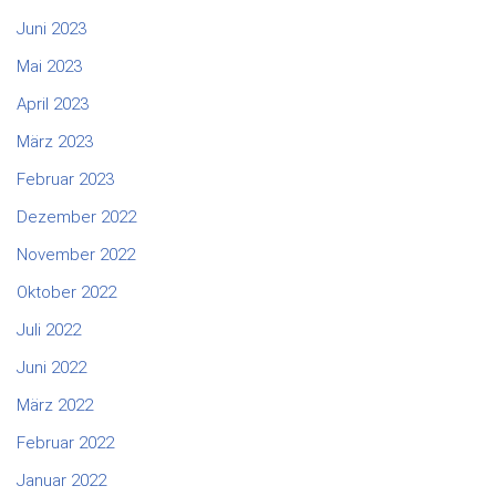
Juni 2023
Mai 2023
April 2023
März 2023
Februar 2023
Dezember 2022
November 2022
Oktober 2022
Juli 2022
Juni 2022
März 2022
Februar 2022
Januar 2022