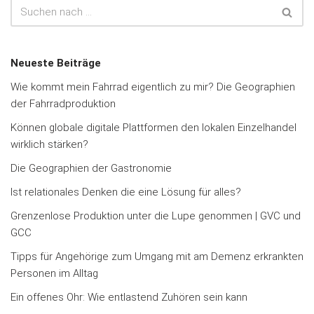
Neueste Beiträge
Wie kommt mein Fahrrad eigentlich zu mir? Die Geographien
der Fahrradproduktion
Können globale digitale Plattformen den lokalen Einzelhandel
wirklich stärken?
Die Geographien der Gastronomie
Ist relationales Denken die eine Lösung für alles?
Grenzenlose Produktion unter die Lupe genommen | GVC und
GCC
Tipps für Angehörige zum Umgang mit am Demenz erkrankten
Personen im Alltag
Ein offenes Ohr: Wie entlastend Zuhören sein kann