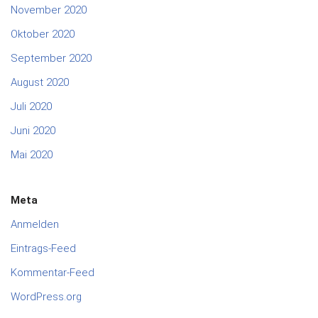
November 2020
Oktober 2020
September 2020
August 2020
Juli 2020
Juni 2020
Mai 2020
Meta
Anmelden
Eintrags-Feed
Kommentar-Feed
WordPress.org