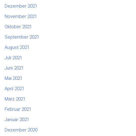
Dezember 2021
November 2021
Oktober 2021
September 2021
August 2021
Juli 2021
Juni 2021
Mai 2021
April 2021
März 2021
Februar 2021
Januar 2021
Dezember 2020