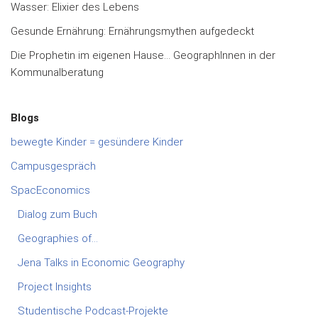
Wasser: Elixier des Lebens
Gesunde Ernährung: Ernährungsmythen aufgedeckt
Die Prophetin im eigenen Hause… GeographInnen in der
Kommunalberatung
Blogs
bewegte Kinder = gesündere Kinder
Campusgespräch
SpacEconomics
Dialog zum Buch
Geographies of…
Jena Talks in Economic Geography
Project Insights
Studentische Podcast-Projekte