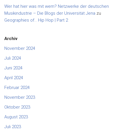
Wer hat hier was mit wem? Netzwerke der deutschen
Musikindustrie – Die Blogs der Universität Jena
zu
Geographies of… Hip Hop | Part 2
Archiv
November 2024
Juli 2024
Juni 2024
April 2024
Februar 2024
November 2023
Oktober 2023
August 2023
Juli 2023