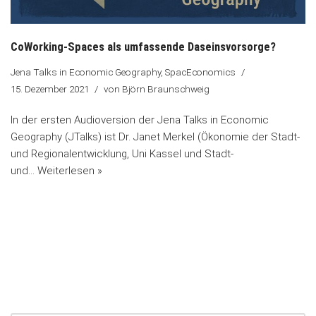
CoWorking-Spaces als umfassende Daseinsvorsorge?
Jena Talks in Economic Geography
,
SpacEconomics
15. Dezember 2021
von
Björn Braunschweig
In der ersten Audioversion der Jena Talks in Economic
Geography (JTalks) ist Dr. Janet Merkel (Ökonomie der Stadt-
und Regionalentwicklung, Uni Kassel und Stadt-
und…
Weiterlesen »