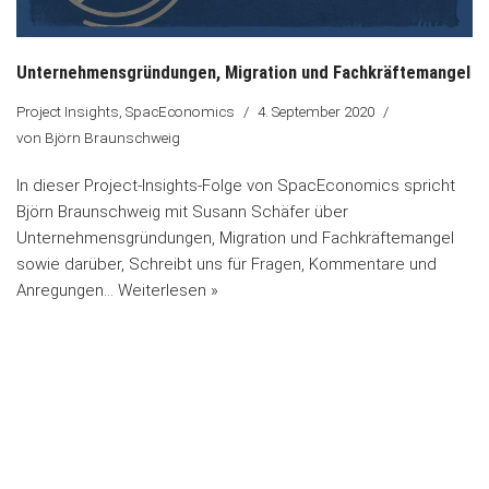
Unternehmensgründungen, Migration und Fachkräftemangel
Project Insights
,
SpacEconomics
4. September 2020
von
Björn Braunschweig
In dieser Project-Insights-Folge von SpacEconomics spricht
Björn Braunschweig mit Susann Schäfer über
Unternehmensgründungen, Migration und Fachkräftemangel
sowie darüber, Schreibt uns für Fragen, Kommentare und
Anregungen…
Weiterlesen »