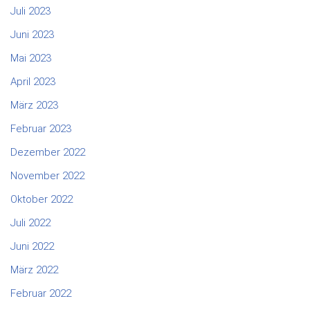
Juli 2023
Juni 2023
Mai 2023
April 2023
März 2023
Februar 2023
Dezember 2022
November 2022
Oktober 2022
Juli 2022
Juni 2022
März 2022
Februar 2022