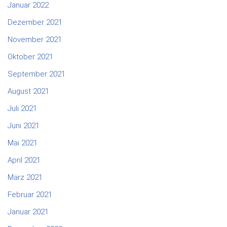
Januar 2022
Dezember 2021
November 2021
Oktober 2021
September 2021
August 2021
Juli 2021
Juni 2021
Mai 2021
April 2021
März 2021
Februar 2021
Januar 2021