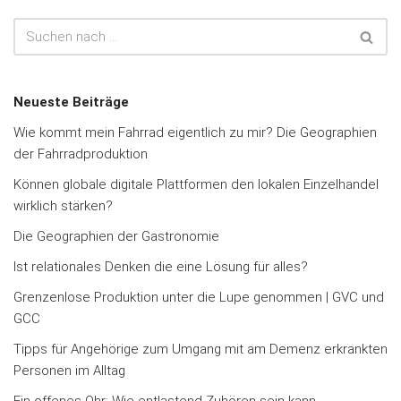
Neueste Beiträge
Wie kommt mein Fahrrad eigentlich zu mir? Die Geographien
der Fahrradproduktion
Können globale digitale Plattformen den lokalen Einzelhandel
wirklich stärken?
Die Geographien der Gastronomie
Ist relationales Denken die eine Lösung für alles?
Grenzenlose Produktion unter die Lupe genommen | GVC und
GCC
Tipps für Angehörige zum Umgang mit am Demenz erkrankten
Personen im Alltag