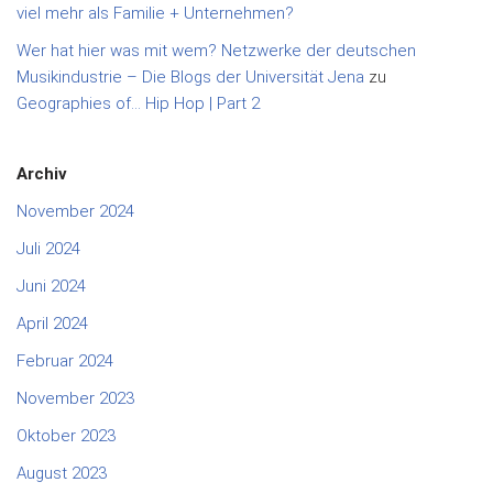
viel mehr als Familie + Unternehmen?
Wer hat hier was mit wem? Netzwerke der deutschen
Musikindustrie – Die Blogs der Universität Jena
zu
Geographies of… Hip Hop | Part 2
Archiv
November 2024
Juli 2024
Juni 2024
April 2024
Februar 2024
November 2023
Oktober 2023
August 2023