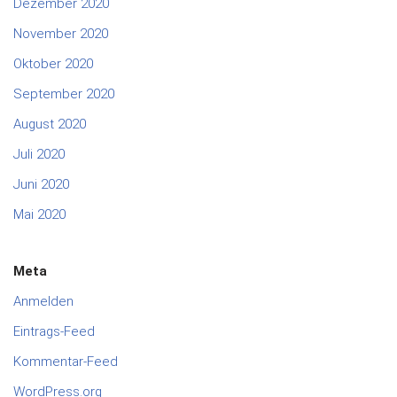
Dezember 2020
November 2020
Oktober 2020
September 2020
August 2020
Juli 2020
Juni 2020
Mai 2020
Meta
Anmelden
Eintrags-Feed
Kommentar-Feed
WordPress.org