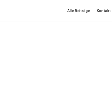
Alle Beiträge
Kontakt