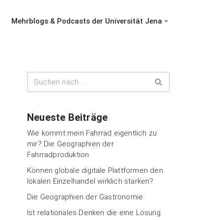
Mehrblogs & Podcasts der Universität Jena
Neueste Beiträge
Wie kommt mein Fahrrad eigentlich zu
mir? Die Geographien der
Fahrradproduktion
Können globale digitale Plattformen den
lokalen Einzelhandel wirklich stärken?
Die Geographien der Gastronomie
Ist relationales Denken die eine Lösung