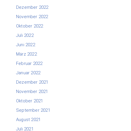
Dezember 2022
November 2022
Oktober 2022
Juli 2022
Juni 2022
März 2022
Februar 2022
Januar 2022
Dezember 2021
November 2021
Oktober 2021
September 2021
August 2021
Juli 2021