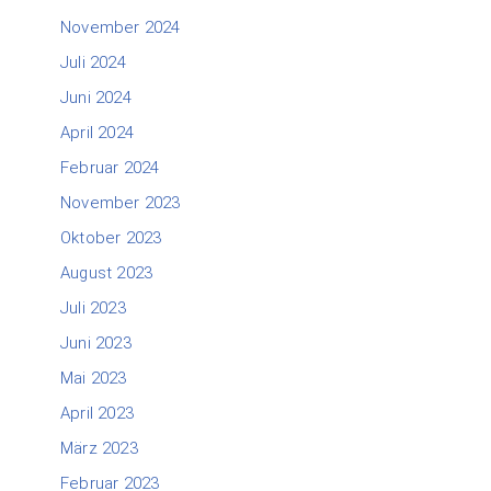
November 2024
Juli 2024
Juni 2024
April 2024
Februar 2024
November 2023
Oktober 2023
August 2023
Juli 2023
Juni 2023
Mai 2023
April 2023
März 2023
Februar 2023