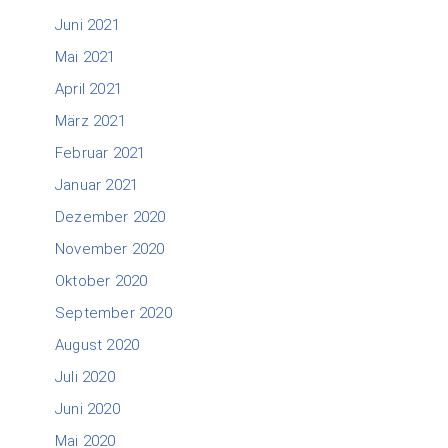
Juni 2021
Mai 2021
April 2021
März 2021
Februar 2021
Januar 2021
Dezember 2020
November 2020
Oktober 2020
September 2020
August 2020
Juli 2020
Juni 2020
Mai 2020