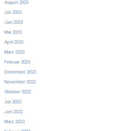
August 2023
Juli 2023
Juni 2023
Mai 2023
April 2023
März 2023
Februar 2023
Dezember 2022
November 2022
Oktober 2022
Juli 2022
Juni 2022
März 2022