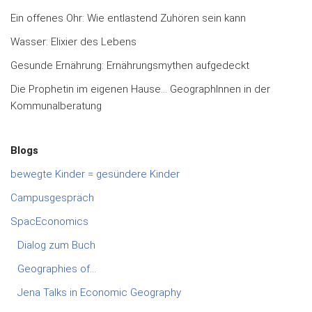
Ein offenes Ohr: Wie entlastend Zuhören sein kann
Wasser: Elixier des Lebens
Gesunde Ernährung: Ernährungsmythen aufgedeckt
Die Prophetin im eigenen Hause… GeographInnen in der
Kommunalberatung
Blogs
bewegte Kinder = gesündere Kinder
Campusgespräch
SpacEconomics
Dialog zum Buch
Geographies of…
Jena Talks in Economic Geography