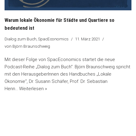
Warum lokale Ökonomie für Städte und Quartiere so
bedeutend ist
Dialog zum Buch
,
SpacEconomics
11. März 2021
von
Björn Braunschweig
Mit dieser Folge von SpacEconomics startet die neue
Podcast-Reihe „Dialog zum Buch“: Björn Braunschweig spricht
mit den HerausgeberInnen des Handbuches „Lokale
Ökonomie“, Dr. Susann Schäfer, Prof. Dr. Sebastian
Henn…
Weiterlesen »