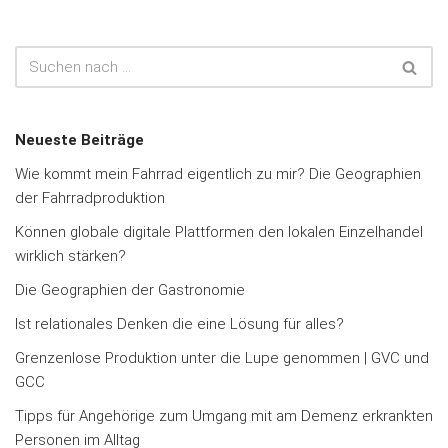
Neueste Beiträge
Wie kommt mein Fahrrad eigentlich zu mir? Die Geographien
der Fahrradproduktion
Können globale digitale Plattformen den lokalen Einzelhandel
wirklich stärken?
Die Geographien der Gastronomie
Ist relationales Denken die eine Lösung für alles?
Grenzenlose Produktion unter die Lupe genommen | GVC und
GCC
Tipps für Angehörige zum Umgang mit am Demenz erkrankten
Personen im Alltag