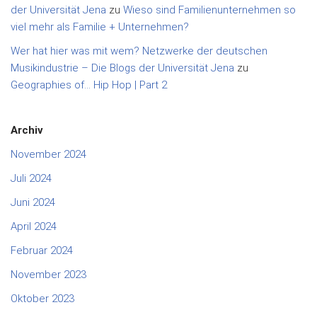
der Universität Jena
zu
Wieso sind Familienunternehmen so
viel mehr als Familie + Unternehmen?
Wer hat hier was mit wem? Netzwerke der deutschen
Musikindustrie – Die Blogs der Universität Jena
zu
Geographies of… Hip Hop | Part 2
Archiv
November 2024
Juli 2024
Juni 2024
April 2024
Februar 2024
November 2023
Oktober 2023