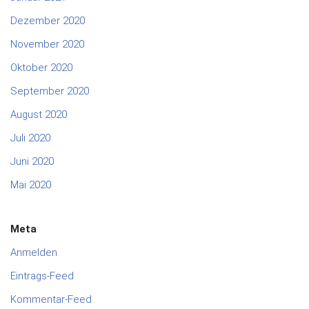
Dezember 2020
November 2020
Oktober 2020
September 2020
August 2020
Juli 2020
Juni 2020
Mai 2020
Meta
Anmelden
Eintrags-Feed
Kommentar-Feed