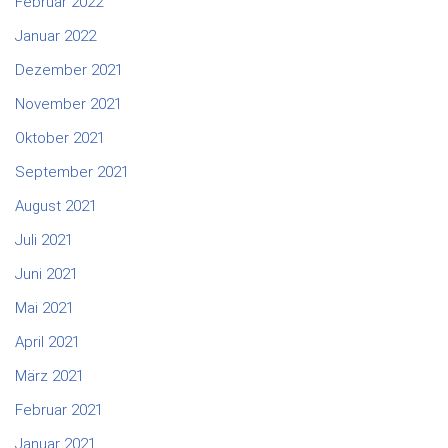
Februar 2022
Januar 2022
Dezember 2021
November 2021
Oktober 2021
September 2021
August 2021
Juli 2021
Juni 2021
Mai 2021
April 2021
März 2021
Februar 2021
Januar 2021