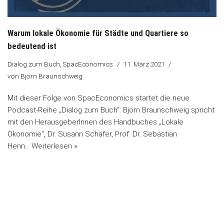
Warum lokale Ökonomie für Städte und Quartiere so
bedeutend ist
Dialog zum Buch
,
SpacEconomics
11. März 2021
von
Björn Braunschweig
Mit dieser Folge von SpacEconomics startet die neue
Podcast-Reihe „Dialog zum Buch“: Björn Braunschweig spricht
mit den HerausgeberInnen des Handbuches „Lokale
Ökonomie“, Dr. Susann Schäfer, Prof. Dr. Sebastian
Henn…
Weiterlesen »