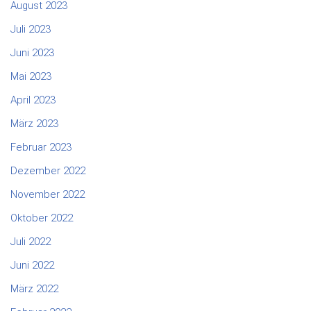
August 2023
Juli 2023
Juni 2023
Mai 2023
April 2023
März 2023
Februar 2023
Dezember 2022
November 2022
Oktober 2022
Juli 2022
Juni 2022
März 2022