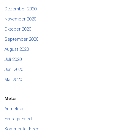
Dezember 2020
November 2020
Oktober 2020
September 2020
August 2020
Juli 2020
Juni 2020
Mai 2020
Meta
Anmelden
Eintrags-Feed
Kommentar-Feed