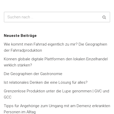
Neueste Beiträge
Wie kommt mein Fahrrad eigentlich zu mir? Die Geographien
der Fahrradproduktion
Können globale digitale Plattformen den lokalen Einzelhandel
wirklich stärken?
Die Geographien der Gastronomie
Ist relationales Denken die eine Lösung für alles?
Grenzenlose Produktion unter die Lupe genommen | GVC und
GCC
Tipps für Angehörige zum Umgang mit am Demenz erkrankten
Personen im Alltag