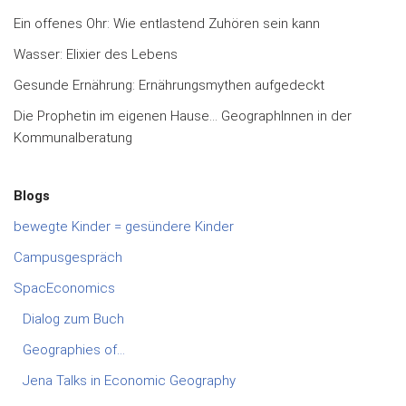
Ein offenes Ohr: Wie entlastend Zuhören sein kann
Wasser: Elixier des Lebens
Gesunde Ernährung: Ernährungsmythen aufgedeckt
Die Prophetin im eigenen Hause… GeographInnen in der
Kommunalberatung
Blogs
bewegte Kinder = gesündere Kinder
Campusgespräch
SpacEconomics
Dialog zum Buch
Geographies of…
Jena Talks in Economic Geography