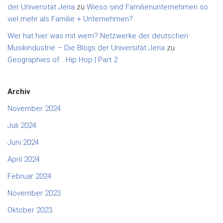
der Universität Jena
zu
Wieso sind Familienunternehmen so
viel mehr als Familie + Unternehmen?
Wer hat hier was mit wem? Netzwerke der deutschen
Musikindustrie – Die Blogs der Universität Jena
zu
Geographies of… Hip Hop | Part 2
Archiv
November 2024
Juli 2024
Juni 2024
April 2024
Februar 2024
November 2023
Oktober 2023