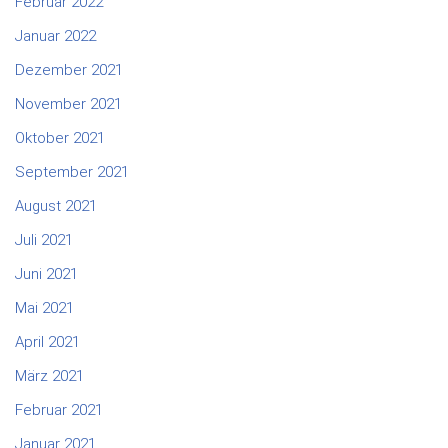
Februar 2022
Januar 2022
Dezember 2021
November 2021
Oktober 2021
September 2021
August 2021
Juli 2021
Juni 2021
Mai 2021
April 2021
März 2021
Februar 2021
Januar 2021