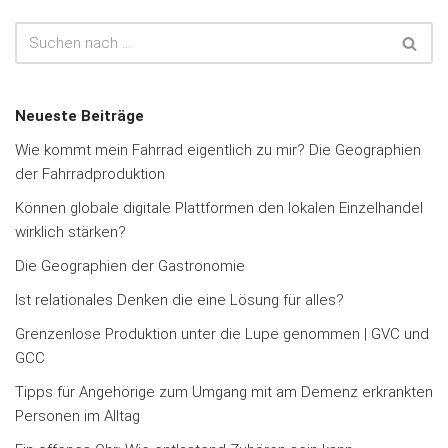
Neueste Beiträge
Wie kommt mein Fahrrad eigentlich zu mir? Die Geographien
der Fahrradproduktion
Können globale digitale Plattformen den lokalen Einzelhandel
wirklich stärken?
Die Geographien der Gastronomie
Ist relationales Denken die eine Lösung für alles?
Grenzenlose Produktion unter die Lupe genommen | GVC und
GCC
Tipps für Angehörige zum Umgang mit am Demenz erkrankten
Personen im Alltag