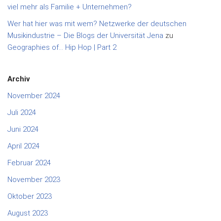
viel mehr als Familie + Unternehmen?
Wer hat hier was mit wem? Netzwerke der deutschen
Musikindustrie – Die Blogs der Universität Jena
zu
Geographies of… Hip Hop | Part 2
Archiv
November 2024
Juli 2024
Juni 2024
April 2024
Februar 2024
November 2023
Oktober 2023
August 2023