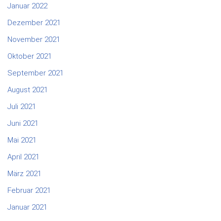
Januar 2022
Dezember 2021
November 2021
Oktober 2021
September 2021
August 2021
Juli 2021
Juni 2021
Mai 2021
April 2021
März 2021
Februar 2021
Januar 2021