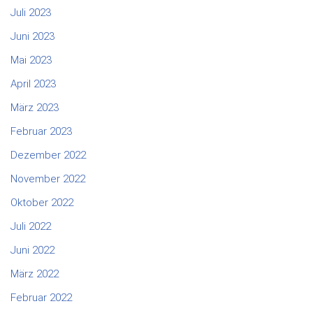
Juli 2023
Juni 2023
Mai 2023
April 2023
März 2023
Februar 2023
Dezember 2022
November 2022
Oktober 2022
Juli 2022
Juni 2022
März 2022
Februar 2022