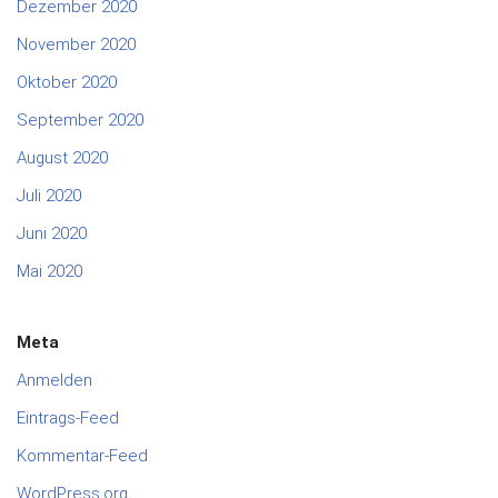
Dezember 2020
November 2020
Oktober 2020
September 2020
August 2020
Juli 2020
Juni 2020
Mai 2020
Meta
Anmelden
Eintrags-Feed
Kommentar-Feed
WordPress.org