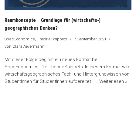
Raumkonzepte – Grundlage für (wirtschafts-)
geographisches Denken?
SpacEconomics
,
Theorie-Snippets
7. September 2021
von
Clara Aevermann
Mit dieser Folge beginnt ein neues Format bei
SpacEconomics: Die TheorieSnippets. In diesem Format wird
wirtschaftsgeographisches Fach- und Hintergrundwissen von
StudentInnen für StudentInnen aufbereitet –…
Weiterlesen »