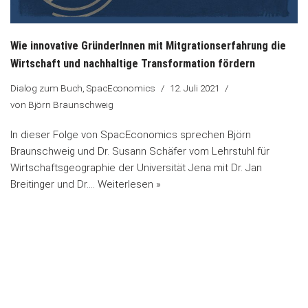
Wie innovative GründerInnen mit Mitgrationserfahrung die
Wirtschaft und nachhaltige Transformation fördern
Dialog zum Buch
,
SpacEconomics
12. Juli 2021
von
Björn Braunschweig
In dieser Folge von SpacEconomics sprechen Björn
Braunschweig und Dr. Susann Schäfer vom Lehrstuhl für
Wirtschaftsgeographie der Universität Jena mit Dr. Jan
Breitinger und Dr.…
Weiterlesen »