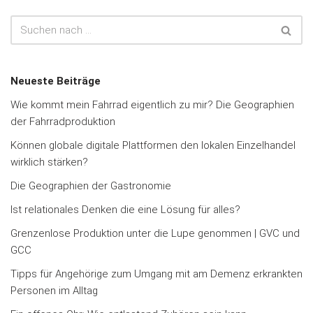
Neueste Beiträge
Wie kommt mein Fahrrad eigentlich zu mir? Die Geographien
der Fahrradproduktion
Können globale digitale Plattformen den lokalen Einzelhandel
wirklich stärken?
Die Geographien der Gastronomie
Ist relationales Denken die eine Lösung für alles?
Grenzenlose Produktion unter die Lupe genommen | GVC und
GCC
Tipps für Angehörige zum Umgang mit am Demenz erkrankten
Personen im Alltag