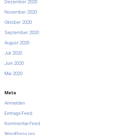
Dezember 2020
November 2020
Oktober 2020
September 2020
August 2020
Juli 2020
Juni 2020
Mai 2020
Meta
Anmelden
Eintrags-Feed
Kommentar-Feed
WordPress.org