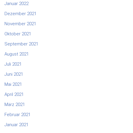
Januar 2022
Dezember 2021
November 2021
Oktober 2021
September 2021
August 2021
Juli 2021
Juni 2021
Mai 2021
April 2021
März 2021
Februar 2021
Januar 2021