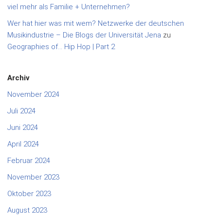
viel mehr als Familie + Unternehmen?
Wer hat hier was mit wem? Netzwerke der deutschen
Musikindustrie – Die Blogs der Universität Jena
zu
Geographies of… Hip Hop | Part 2
Archiv
November 2024
Juli 2024
Juni 2024
April 2024
Februar 2024
November 2023
Oktober 2023
August 2023