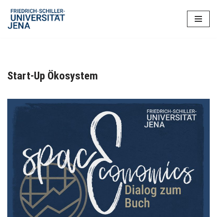
Zum
Inhalt
springen
Start-Up Ökosystem