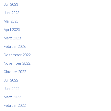
Juli 2023
Juni 2023
Mai 2023
April 2023
März 2023
Februar 2023
Dezember 2022
November 2022
Oktober 2022
Juli 2022
Juni 2022
März 2022
Februar 2022