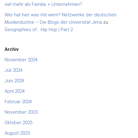
viel mehr als Familie + Unternehmen?
Wer hat hier was mit wem? Netzwerke der deutschen
Musikindustrie – Die Blogs der Universität Jena
zu
Geographies of… Hip Hop | Part 2
Archiv
November 2024
Juli 2024
Juni 2024
April 2024
Februar 2024
November 2023
Oktober 2023
August 2023