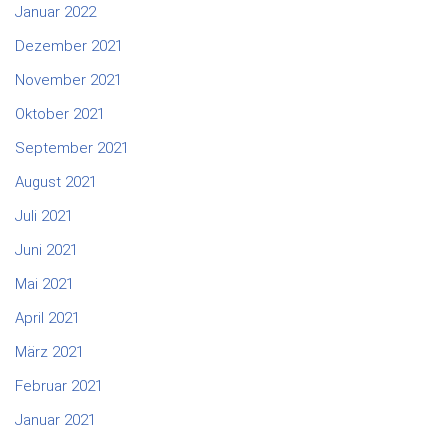
Januar 2022
Dezember 2021
November 2021
Oktober 2021
September 2021
August 2021
Juli 2021
Juni 2021
Mai 2021
April 2021
März 2021
Februar 2021
Januar 2021