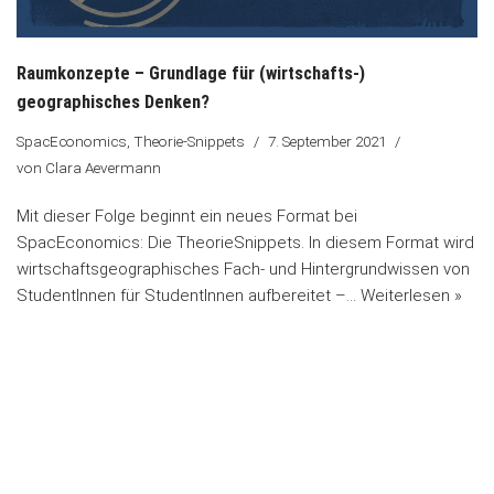
Raumkonzepte – Grundlage für (wirtschafts-)
geographisches Denken?
SpacEconomics
,
Theorie-Snippets
7. September 2021
von
Clara Aevermann
Mit dieser Folge beginnt ein neues Format bei
SpacEconomics: Die TheorieSnippets. In diesem Format wird
wirtschaftsgeographisches Fach- und Hintergrundwissen von
StudentInnen für StudentInnen aufbereitet –…
Weiterlesen »