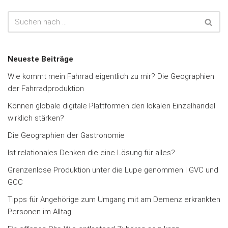
Neueste Beiträge
Wie kommt mein Fahrrad eigentlich zu mir? Die Geographien
der Fahrradproduktion
Können globale digitale Plattformen den lokalen Einzelhandel
wirklich stärken?
Die Geographien der Gastronomie
Ist relationales Denken die eine Lösung für alles?
Grenzenlose Produktion unter die Lupe genommen | GVC und
GCC
Tipps für Angehörige zum Umgang mit am Demenz erkrankten
Personen im Alltag