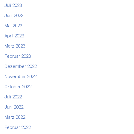
Juli 2023
Juni 2023
Mai 2023
April 2023
März 2023
Februar 2023
Dezember 2022
November 2022
Oktober 2022
Juli 2022
Juni 2022
März 2022
Februar 2022