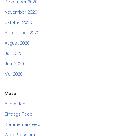
Dezember 2020
November 2020
Oktober 2020
September 2020
August 2020
Juli 2020
Juni 2020
Mai 2020
Meta
Anmelden
Eintrags-Feed
Kommentar-Feed
WordPress.org