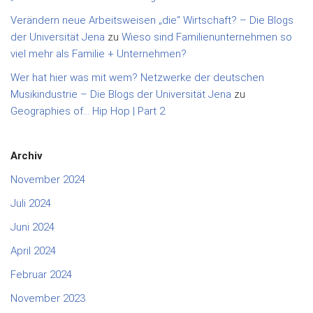
Verändern neue Arbeitsweisen „die“ Wirtschaft? – Die Blogs
der Universität Jena
zu
Wieso sind Familienunternehmen so
viel mehr als Familie + Unternehmen?
Wer hat hier was mit wem? Netzwerke der deutschen
Musikindustrie – Die Blogs der Universität Jena
zu
Geographies of… Hip Hop | Part 2
Archiv
November 2024
Juli 2024
Juni 2024
April 2024
Februar 2024
November 2023