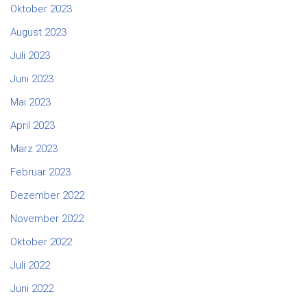
Oktober 2023
August 2023
Juli 2023
Juni 2023
Mai 2023
April 2023
März 2023
Februar 2023
Dezember 2022
November 2022
Oktober 2022
Juli 2022
Juni 2022