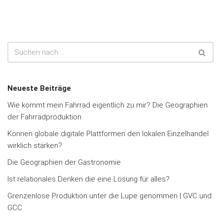
Neueste Beiträge
Wie kommt mein Fahrrad eigentlich zu mir? Die Geographien
der Fahrradproduktion
Können globale digitale Plattformen den lokalen Einzelhandel
wirklich stärken?
Die Geographien der Gastronomie
Ist relationales Denken die eine Lösung für alles?
Grenzenlose Produktion unter die Lupe genommen | GVC und
GCC