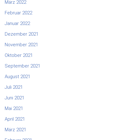
März 2022
Februar 2022
Januar 2022
Dezember 2021
November 2021
Oktober 2021
September 2021
August 2021
Juli 2021
Juni 2021
Mai 2021
April 2021
März 2021