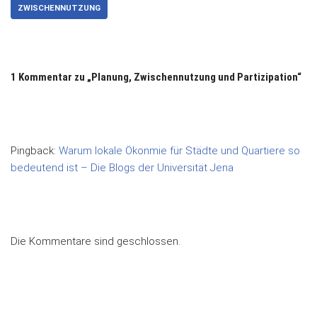
ZWISCHENNUTZUNG
1 Kommentar zu „Planung, Zwischennutzung und Partizipation“
Pingback:
Warum lokale Ökonmie für Städte und Quartiere so
bedeutend ist – Die Blogs der Universität Jena
Die Kommentare sind geschlossen.