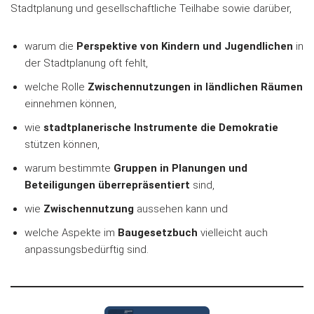
Stadtplanung und gesellschaftliche Teilhabe sowie darüber,
warum die
Perspektive von Kindern und Jugendlichen
in
der Stadtplanung oft fehlt,
welche Rolle
Zwischennutzungen in ländlichen Räumen
einnehmen können,
wie
stadtplanerische Instrumente die Demokratie
stützen können,
warum bestimmte
Gruppen in Planungen und
Beteiligungen überrepräsentiert
sind,
wie
Zwischennutzung
aussehen kann und
welche Aspekte im
Baugesetzbuch
vielleicht auch
anpassungsbedürftig sind.