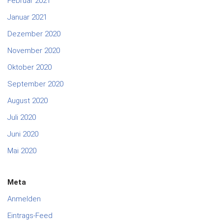
Februar 2021
Januar 2021
Dezember 2020
November 2020
Oktober 2020
September 2020
August 2020
Juli 2020
Juni 2020
Mai 2020
Meta
Anmelden
Eintrags-Feed