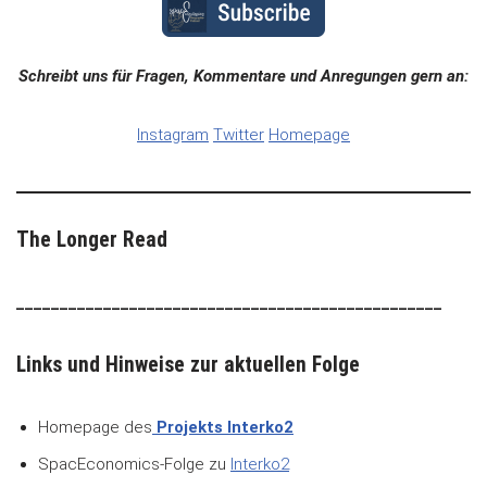
Schreibt uns für Fragen, Kommentare und Anregungen gern an:
Instagram
Twitter
Homepage
The Longer Read
_________________________________________________
Links und Hinweise zur aktuellen Folge
Homepage des
Projekts Interko2
SpacEconomics-Folge zu
Interko2