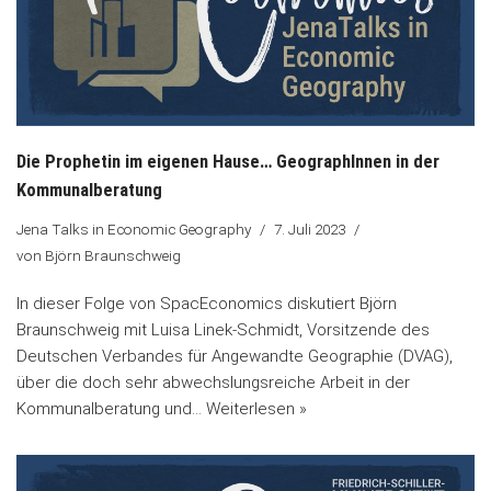
Die Prophetin im eigenen Hause… GeographInnen in der
Kommunalberatung
Jena Talks in Economic Geography
7. Juli 2023
von
Björn Braunschweig
In dieser Folge von SpacEconomics diskutiert Björn
Braunschweig mit Luisa Linek-Schmidt, Vorsitzende des
Deutschen Verbandes für Angewandte Geographie (DVAG),
über die doch sehr abwechslungsreiche Arbeit in der
Kommunalberatung und…
Weiterlesen »