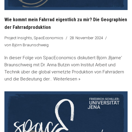
Wie kommt mein Fahrrad eigentlich zu mir? Die Geographien
der Fahrradproduktion
Project Insights
,
SpacEconomics
28. November 2024
von
Björn Braunschweig
In dieser Folge von SpacEconomics diskutiert Björn ‚Bjarne‘
Braunschweig mit Dr. Anna Butzin vom Institut Arbeit und
Technik über die global vernetzte Produktion von Fahrrädern
und die Bedeutung der…
Weiterlesen »