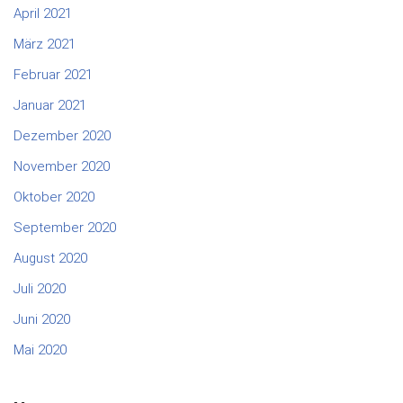
April 2021
März 2021
Februar 2021
Januar 2021
Dezember 2020
November 2020
Oktober 2020
September 2020
August 2020
Juli 2020
Juni 2020
Mai 2020