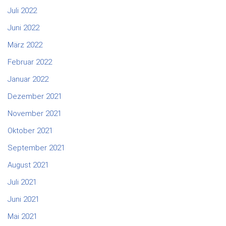
Juli 2022
Juni 2022
März 2022
Februar 2022
Januar 2022
Dezember 2021
November 2021
Oktober 2021
September 2021
August 2021
Juli 2021
Juni 2021
Mai 2021