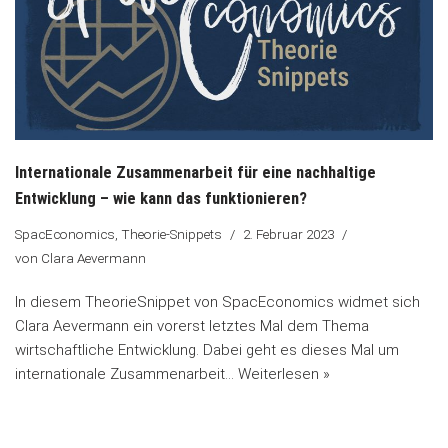
Internationale Zusammenarbeit für eine nachhaltige
Entwicklung – wie kann das funktionieren?
SpacEconomics
,
Theorie-Snippets
2. Februar 2023
von
Clara Aevermann
In diesem TheorieSnippet von SpacEconomics widmet sich
Clara Aevermann ein vorerst letztes Mal dem Thema
wirtschaftliche Entwicklung. Dabei geht es dieses Mal um
internationale Zusammenarbeit…
Weiterlesen »