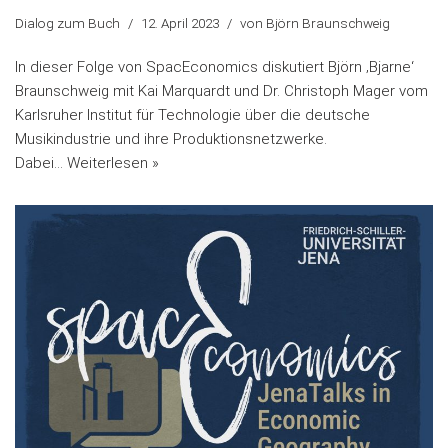
Dialog zum Buch
12. April 2023
von
Björn Braunschweig
In dieser Folge von SpacEconomics diskutiert Björn ‚Bjarne‘
Braunschweig mit Kai Marquardt und Dr. Christoph Mager vom
Karlsruher Institut für Technologie über die deutsche
Musikindustrie und ihre Produktionsnetzwerke.
Dabei…
Weiterlesen »