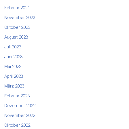
Februar 2024
November 2023
Oktober 2023
August 2023
Juli 2023
Juni 2023
Mai 2023
April 2023
März 2023
Februar 2023
Dezember 2022
November 2022
Oktober 2022