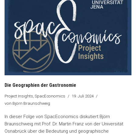
Die Geographien der Gastronomie
Project Insights
,
SpacEconomics
19. Juli 2024
von
Björn Braunschweig
In dieser Folge von SpacEconomics diskutiert Björn
Braunschweig mit Prof. Dr. Martin Franz von der Universität
Osnabrück über die Bedeutung und geographische