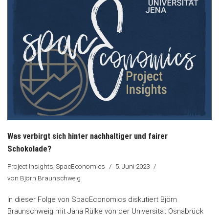
Was verbirgt sich hinter nachhaltiger und fairer
Schokolade?
Project Insights
,
SpacEconomics
5. Juni 2023
von
Björn Braunschweig
In dieser Folge von SpacEconomics diskutiert Björn
Braunschweig mit Jana Rülke von der Universität Osnabrück