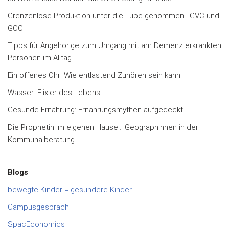
Grenzenlose Produktion unter die Lupe genommen | GVC und
GCC
Tipps für Angehörige zum Umgang mit am Demenz erkrankten
Personen im Alltag
Ein offenes Ohr: Wie entlastend Zuhören sein kann
Wasser: Elixier des Lebens
Gesunde Ernährung: Ernährungsmythen aufgedeckt
Die Prophetin im eigenen Hause… GeographInnen in der
Kommunalberatung
Blogs
bewegte Kinder = gesündere Kinder
Campusgespräch
SpacEconomics