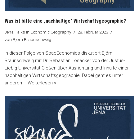
Was ist bitte eine „nachhaltige“ Wirtschaftsgeographie?
Jena Talks in Economic Geography
28. Februar 2023
von
Björn Braunschweig
In dieser Folge von SpacEconomics diskutiert Björn
Braunschweig mit Dr. Sebastian Losacker von der Justus-
Liebig Universität Gießen über Ausrichtung und Inhalte einer
nachhaltigen Wirtschaftsgeographie. Dabei geht es unter
anderem…
Weiterlesen »