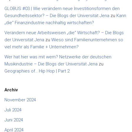
GLOBUS #03 | Wie verändern neue Investitionsformen den
Gesundheitssektor? – Die Blogs der Universität Jena
zu
Kann
„die“ Finanzindustrie nachhaltig wirtschaften?
Verändern neue Arbeitsweisen „die“ Wirtschaft? – Die Blogs
der Universität Jena
zu
Wieso sind Familienunternehmen so
viel mehr als Familie + Unternehmen?
Wer hat hier was mit wem? Netzwerke der deutschen
Musikindustrie – Die Blogs der Universität Jena
zu
Geographies of… Hip Hop | Part 2
Archiv
November 2024
Juli 2024
Juni 2024
April 2024