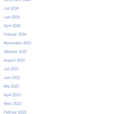
Juli 2024
Juni 2024
April 2024
Februar 2024
November 2023
Oktober 2023
August 2023
Juli 2023
Juni 2023
Mai 2023
April 2023
März 2023
Februar 2023