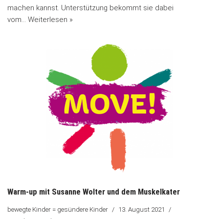
machen kannst. Unterstützung bekommt sie dabei
vom…
Weiterlesen »
Warm-up mit Susanne Wolter und dem Muskelkater
bewegte Kinder = gesündere Kinder
13. August 2021