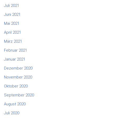
Juli 2021
Juni 2021
Mai 2021
April 2021
März 2021
Februar 2021
Januar 2021
Dezember 2020
November 2020
Oktober 2020
September 2020
August 2020
Juli 2020