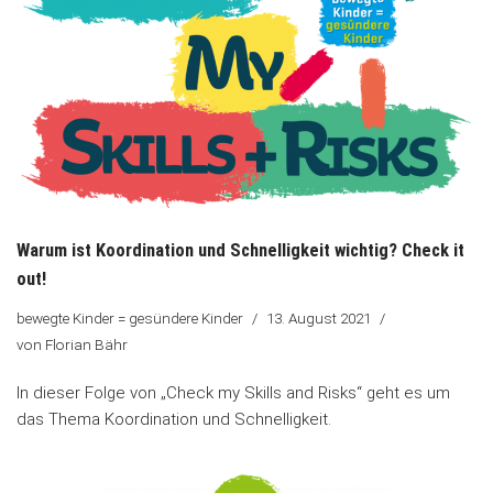
Warum ist Koordination und Schnelligkeit wichtig? Check it
out!
bewegte Kinder = gesündere Kinder
13. August 2021
von
Florian Bähr
In dieser Folge von „Check my Skills and Risks“ geht es um
das Thema Koordination und Schnelligkeit.