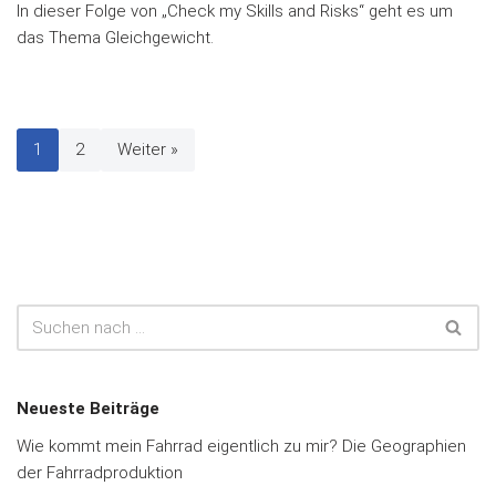
In dieser Folge von „Check my Skills and Risks“ geht es um
das Thema Gleichgewicht.
1
2
Weiter »
Neueste Beiträge
Wie kommt mein Fahrrad eigentlich zu mir? Die Geographien
der Fahrradproduktion