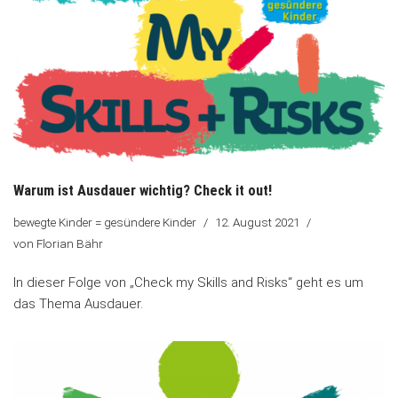
Warum ist Ausdauer wichtig? Check it out!
bewegte Kinder = gesündere Kinder
12. August 2021
von
Florian Bähr
In dieser Folge von „Check my Skills and Risks“ geht es um
das Thema Ausdauer.