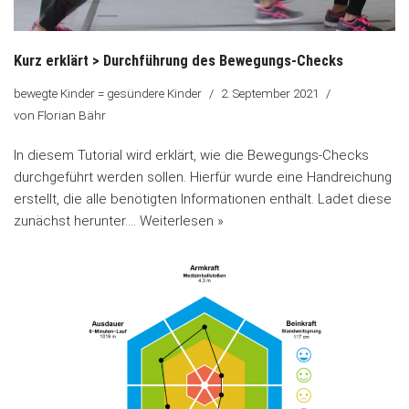
Kurz erklärt > Durchführung des Bewegungs-Checks
bewegte Kinder = gesündere Kinder
2. September 2021
von
Florian Bähr
In diesem Tutorial wird erklärt, wie die Bewegungs-Checks
durchgeführt werden sollen. Hierfür wurde eine Handreichung
erstellt, die alle benötigten Informationen enthält. Ladet diese
zunächst herunter.…
Weiterlesen »