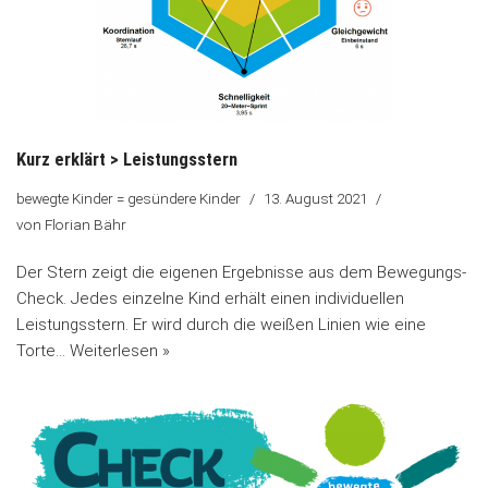
Kurz erklärt > Leistungsstern
bewegte Kinder = gesündere Kinder
13. August 2021
von
Florian Bähr
Der Stern zeigt die eigenen Ergebnisse aus dem Bewegungs-
Check. Jedes einzelne Kind erhält einen individuellen
Leistungsstern. Er wird durch die weißen Linien wie eine
Torte…
Weiterlesen »