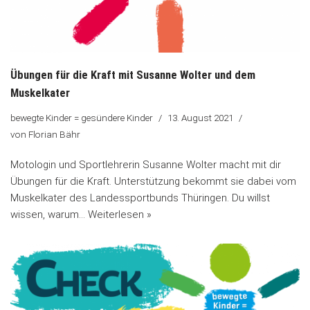
Übungen für die Kraft mit Susanne Wolter und dem
Muskelkater
bewegte Kinder = gesündere Kinder
13. August 2021
von
Florian Bähr
Motologin und Sportlehrerin Susanne Wolter macht mit dir
Übungen für die Kraft. Unterstützung bekommt sie dabei vom
Muskelkater des Landessportbunds Thüringen. Du willst
wissen, warum…
Weiterlesen »