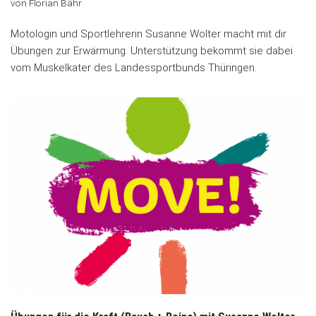
von
Florian Bähr
Motologin und Sportlehrerin Susanne Wolter macht mit dir
Übungen zur Erwärmung. Unterstützung bekommt sie dabei
vom Muskelkater des Landessportbunds Thüringen.