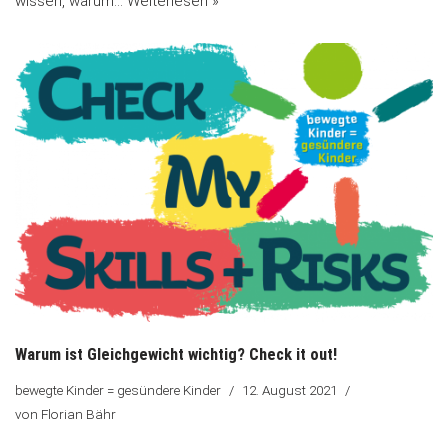
wissen, warum…
Weiterlesen »
Warum ist Gleichgewicht wichtig? Check it out!
bewegte Kinder = gesündere Kinder
12. August 2021
von
Florian Bähr