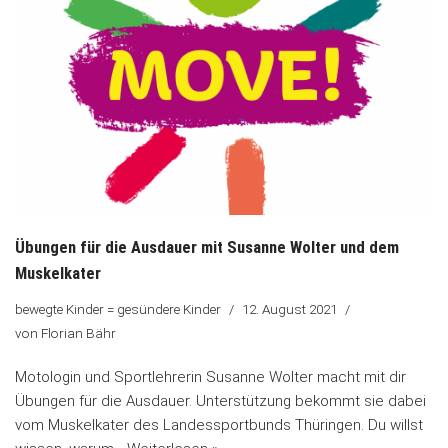
Übungen für die Ausdauer mit Susanne Wolter und dem
Muskelkater
bewegte Kinder = gesündere Kinder
12. August 2021
von
Florian Bähr
Motologin und Sportlehrerin Susanne Wolter macht mit dir
Übungen für die Ausdauer. Unterstützung bekommt sie dabei
vom Muskelkater des Landessportbunds Thüringen. Du willst