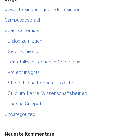
bewegte Kinder = gesündere Kinder
Campusgespräch
SpacEconomics
Dialog zum Buch
Geographies of…
Jena Talks in Economic Geography
Project Insights
Studentische Podcast-Projekte
Studium, Lehre, Wissenschaftsbetrieb
Theorie-Snippets
Uncategorized
Neueste Kommentare