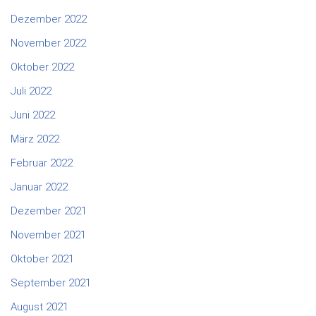
Dezember 2022
November 2022
Oktober 2022
Juli 2022
Juni 2022
März 2022
Februar 2022
Januar 2022
Dezember 2021
November 2021
Oktober 2021
September 2021
August 2021