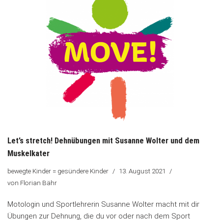
Let’s stretch! Dehnübungen mit Susanne Wolter und dem
Muskelkater
bewegte Kinder = gesündere Kinder
13. August 2021
von
Florian Bähr
Motologin und Sportlehrerin Susanne Wolter macht mit dir
Übungen zur Dehnung, die du vor oder nach dem Sport