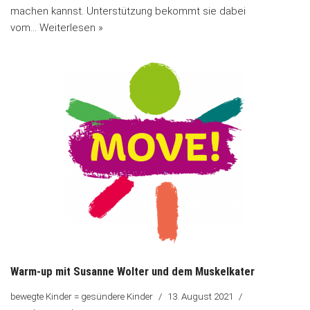
machen kannst. Unterstützung bekommt sie dabei
vom…
Weiterlesen »
Warm-up mit Susanne Wolter und dem Muskelkater
bewegte Kinder = gesündere Kinder
13. August 2021