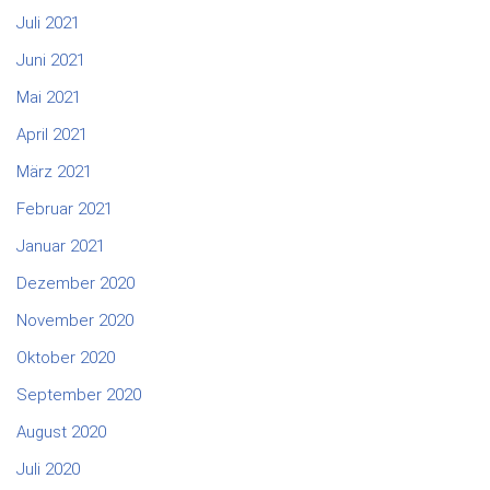
Juli 2021
Juni 2021
Mai 2021
April 2021
März 2021
Februar 2021
Januar 2021
Dezember 2020
November 2020
Oktober 2020
September 2020
August 2020
Juli 2020