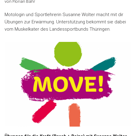
von
Florian Bähr
Motologin und Sportlehrerin Susanne Wolter macht mit dir
Übungen zur Erwärmung. Unterstützung bekommt sie dabei
vom Muskelkater des Landessportbunds Thüringen.