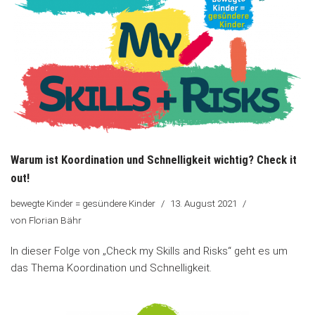
Warum ist Koordination und Schnelligkeit wichtig? Check it
out!
bewegte Kinder = gesündere Kinder
13. August 2021
von
Florian Bähr
In dieser Folge von „Check my Skills and Risks“ geht es um
das Thema Koordination und Schnelligkeit.