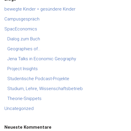
bewegte Kinder = gesündere Kinder
Campusgespräch
SpacEconomics
Dialog zum Buch
Geographies of…
Jena Talks in Economic Geography
Project Insights
Studentische Podcast-Projekte
Studium, Lehre, Wissenschaftsbetrieb
Theorie-Snippets
Uncategorized
Neueste Kommentare