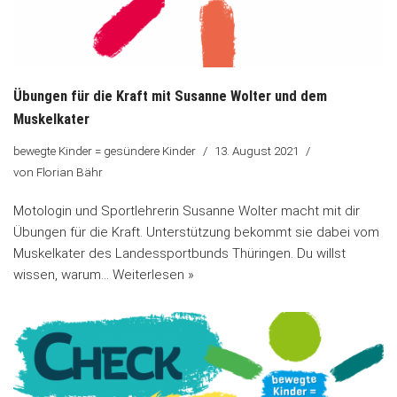
Übungen für die Kraft mit Susanne Wolter und dem
Muskelkater
bewegte Kinder = gesündere Kinder
13. August 2021
von
Florian Bähr
Motologin und Sportlehrerin Susanne Wolter macht mit dir
Übungen für die Kraft. Unterstützung bekommt sie dabei vom
Muskelkater des Landessportbunds Thüringen. Du willst
wissen, warum…
Weiterlesen »