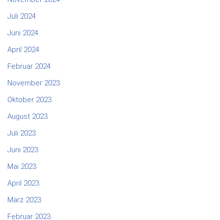
Juli 2024
Juni 2024
April 2024
Februar 2024
November 2023
Oktober 2023
August 2023
Juli 2023
Juni 2023
Mai 2023
April 2023
März 2023
Februar 2023