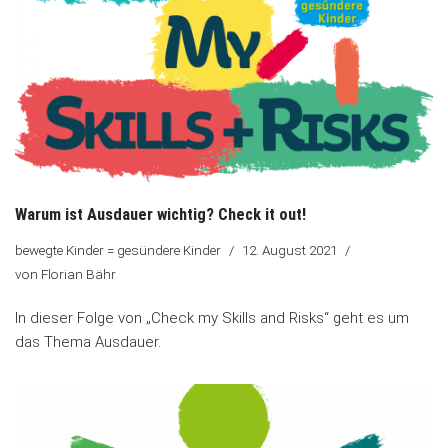
Warum ist Ausdauer wichtig? Check it out!
bewegte Kinder = gesündere Kinder
12. August 2021
von
Florian Bähr
In dieser Folge von „Check my Skills and Risks“ geht es um
das Thema Ausdauer.