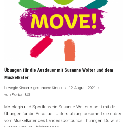
Übungen für die Ausdauer mit Susanne Wolter und dem
Muskelkater
bewegte Kinder = gesündere Kinder
12. August 2021
von
Florian Bähr
Motologin und Sportlehrerin Susanne Wolter macht mit dir
Übungen für die Ausdauer. Unterstützung bekommt sie dabei
vom Muskelkater des Landessportbunds Thüringen. Du willst