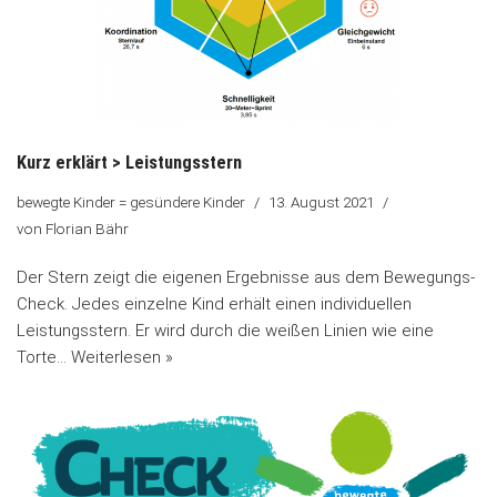
Kurz erklärt > Leistungsstern
bewegte Kinder = gesündere Kinder
13. August 2021
von
Florian Bähr
Der Stern zeigt die eigenen Ergebnisse aus dem Bewegungs-
Check. Jedes einzelne Kind erhält einen individuellen
Leistungsstern. Er wird durch die weißen Linien wie eine
Torte…
Weiterlesen »