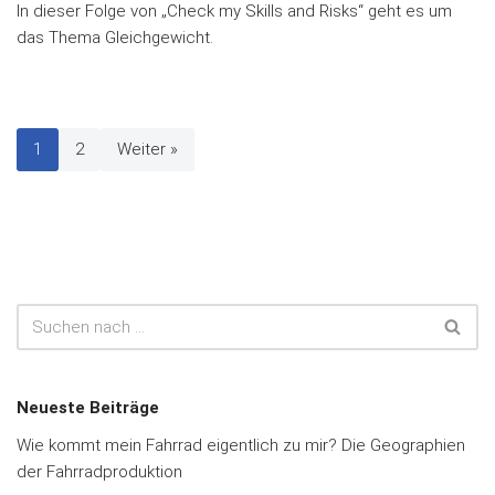
In dieser Folge von „Check my Skills and Risks“ geht es um
das Thema Gleichgewicht.
1
2
Weiter »
Neueste Beiträge
Wie kommt mein Fahrrad eigentlich zu mir? Die Geographien
der Fahrradproduktion