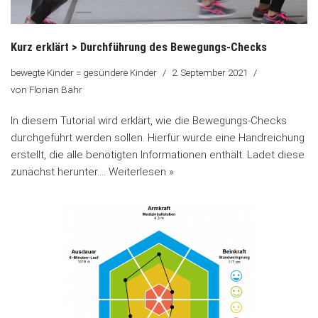
Kurz erklärt > Durchführung des Bewegungs-Checks
bewegte Kinder = gesündere Kinder
2. September 2021
von
Florian Bähr
In diesem Tutorial wird erklärt, wie die Bewegungs-Checks
durchgeführt werden sollen. Hierfür wurde eine Handreichung
erstellt, die alle benötigten Informationen enthält. Ladet diese
zunächst herunter.…
Weiterlesen »