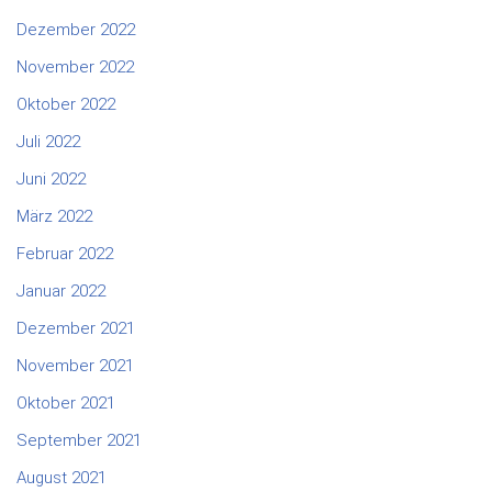
Dezember 2022
November 2022
Oktober 2022
Juli 2022
Juni 2022
März 2022
Februar 2022
Januar 2022
Dezember 2021
November 2021
Oktober 2021
September 2021
August 2021