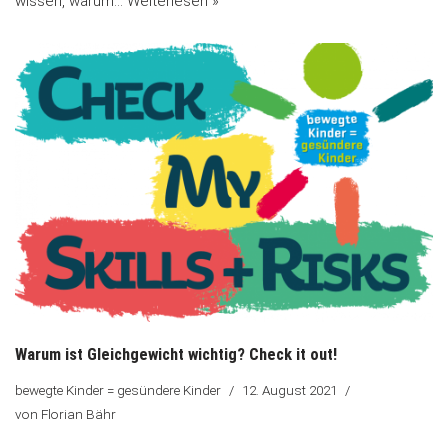
wissen, warum…
Weiterlesen »
Warum ist Gleichgewicht wichtig? Check it out!
bewegte Kinder = gesündere Kinder
12. August 2021
von
Florian Bähr