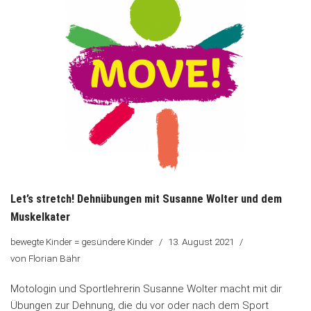
Let’s stretch! Dehnübungen mit Susanne Wolter und dem
Muskelkater
bewegte Kinder = gesündere Kinder
13. August 2021
von
Florian Bähr
Motologin und Sportlehrerin Susanne Wolter macht mit dir
Übungen zur Dehnung, die du vor oder nach dem Sport