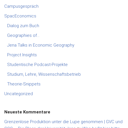
Campusgespräch
SpacEconomics
Dialog zum Buch
Geographies of…
Jena Talks in Economic Geography
Project Insights
Studentische Podcast-Projekte
Studium, Lehre, Wissenschaftsbetrieb
Theorie-Snippets
Uncategorized
Neueste Kommentare
Grenzenlose Produktion unter die Lupe genommen | GVC und