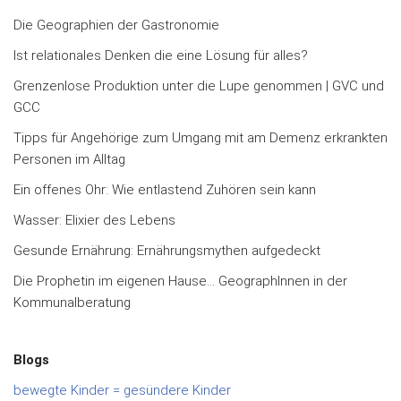
Die Geographien der Gastronomie
Ist relationales Denken die eine Lösung für alles?
Grenzenlose Produktion unter die Lupe genommen | GVC und
GCC
Tipps für Angehörige zum Umgang mit am Demenz erkrankten
Personen im Alltag
Ein offenes Ohr: Wie entlastend Zuhören sein kann
Wasser: Elixier des Lebens
Gesunde Ernährung: Ernährungsmythen aufgedeckt
Die Prophetin im eigenen Hause… GeographInnen in der
Kommunalberatung
Blogs
bewegte Kinder = gesündere Kinder