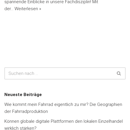
spannende Einblicke in unsere Fachdisziplin! Mit
der…
Weiterlesen »
Neueste Beiträge
Wie kommt mein Fahrrad eigentlich zu mir? Die Geographien
der Fahrradproduktion
Können globale digitale Plattformen den lokalen Einzelhandel
wirklich stärken?