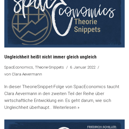
Ungleichheit heißt nicht immer gleich ungleich
SpacEconomics
,
Theorie-Snippets
6. Januar 2022
von
Clara Aevermann
In dieser TheorieSnippet-Folge von SpacEconomics taucht
Clara Aevermann in den zweiten Teil der Reihe über
wirtschaftliche Entwicklung ein. Es geht darum, wie sich
Ungleichheit überhaupt…
Weiterlesen »