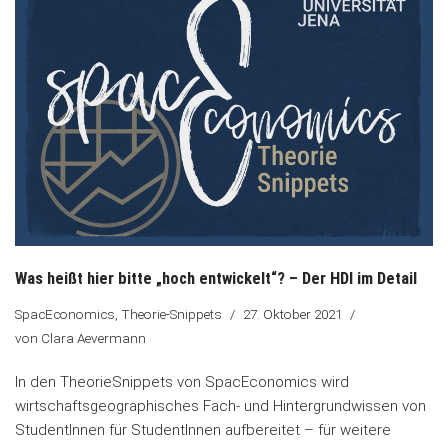
Was heißt hier bitte „hoch entwickelt“? – Der HDI im Detail
SpacEconomics
,
Theorie-Snippets
27. Oktober 2021
von
Clara Aevermann
In den TheorieSnippets von SpacEconomics wird
wirtschaftsgeographisches Fach- und Hintergrundwissen von
StudentInnen für StudentInnen aufbereitet – für weitere