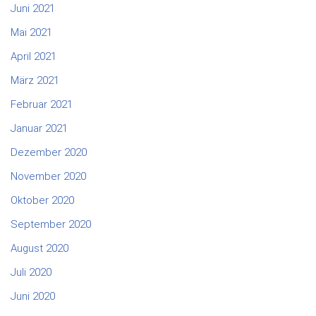
Juni 2021
Mai 2021
April 2021
März 2021
Februar 2021
Januar 2021
Dezember 2020
November 2020
Oktober 2020
September 2020
August 2020
Juli 2020
Juni 2020