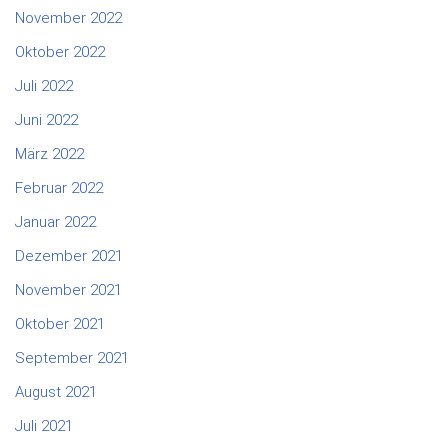
November 2022
Oktober 2022
Juli 2022
Juni 2022
März 2022
Februar 2022
Januar 2022
Dezember 2021
November 2021
Oktober 2021
September 2021
August 2021
Juli 2021