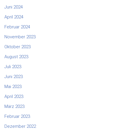
Juni 2024
April 2024
Februar 2024
November 2023
Oktober 2023
August 2023
Juli 2023
Juni 2023
Mai 2023
April 2023
März 2023
Februar 2023
Dezember 2022