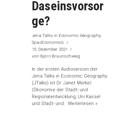
Daseinsvorsor
ge?
Jena Talks in Economic Geography
,
SpacEconomics
15. Dezember 2021
von
Björn Braunschweig
In der ersten Audioversion der
Jena Talks in Economic Geography
(JTalks) ist Dr. Janet Merkel
(Ökonomie der Stadt- und
Regionalentwicklung, Uni Kassel
und Stadt- und…
Weiterlesen »