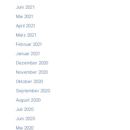
Juni 2021
Mai 2021
April 2021
März 2021
Februar 2021
Januar 2021
Dezember 2020
November 2020
Oktober 2020
September 2020
August 2020
Juli 2020
Juni 2020
Mai 2020