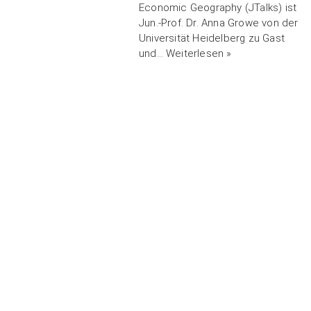
Economic Geography (JTalks) ist
Jun.-Prof. Dr. Anna Growe von der
Universität Heidelberg zu Gast
und…
Weiterlesen »