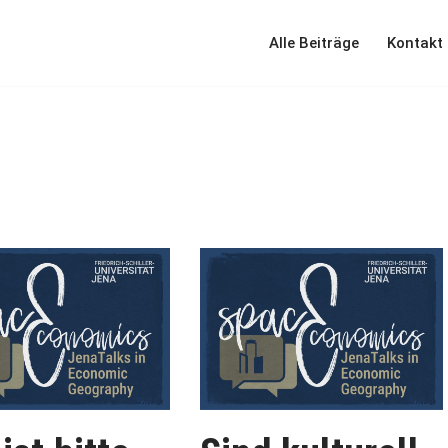
Alle Beiträge
Kontakt