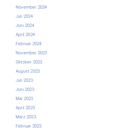
November 2024
Juli 2024
Juni 2024
April 2024
Februar 2024
November 2023
Oktober 2023
August 2023
Juli 2023
Juni 2023
Mai 2023
April 2023
März 2023
Februar 2023