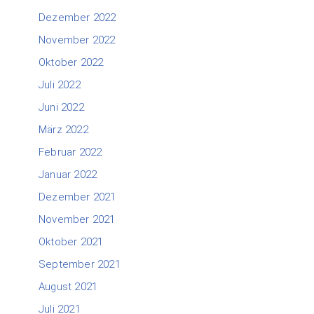
Dezember 2022
November 2022
Oktober 2022
Juli 2022
Juni 2022
März 2022
Februar 2022
Januar 2022
Dezember 2021
November 2021
Oktober 2021
September 2021
August 2021
Juli 2021