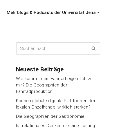
Mehrblogs & Podcasts der Universität Jena
Neueste Beiträge
Wie kommt mein Fahrrad eigentlich zu
mir? Die Geographien der
Fahrradproduktion
Können globale digitale Plattformen den
lokalen Einzelhandel wirklich stärken?
Die Geographien der Gastronomie
Ist relationales Denken die eine Lösung