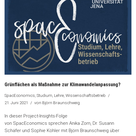
Grünflächen als Maßnahme zur Klimawandelanpassung?
SpacEconomics
,
Studium, Lehre, Wissenschaftsbetrieb
21. Juni 2021
von
Björn Braunschweig
In dieser Project-Insights-Folge
von SpacEconomics sprechen Anika Zorn, Dr. Susann
Schäfer und Sophie Köhler mit Björn Braunschweig über