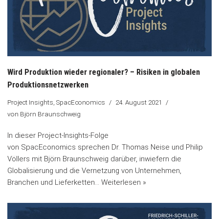
Wird Produktion wieder regionaler? – Risiken in globalen
Produktionsnetzwerken
Project Insights
,
SpacEconomics
24. August 2021
von
Björn Braunschweig
In dieser Project-Insights-Folge
von SpacEconomics sprechen Dr. Thomas Neise und Philip
Völlers mit Björn Braunschweig darüber, inwiefern die
Globalisierung und die Vernetzung von Unternehmen,
Branchen und Lieferketten…
Weiterlesen »