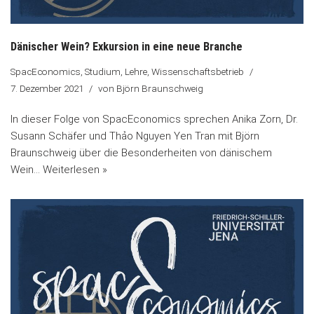
Dänischer Wein? Exkursion in eine neue Branche
SpacEconomics
,
Studium, Lehre, Wissenschaftsbetrieb
7. Dezember 2021
von
Björn Braunschweig
In dieser Folge von SpacEconomics sprechen Anika Zorn, Dr.
Susann Schäfer und Thảo Nguyen Yen Tran mit Björn
Braunschweig über die Besonderheiten von dänischem
Wein…
Weiterlesen »