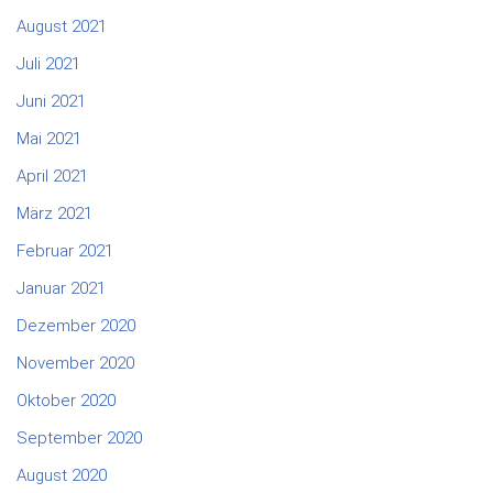
August 2021
Juli 2021
Juni 2021
Mai 2021
April 2021
März 2021
Februar 2021
Januar 2021
Dezember 2020
November 2020
Oktober 2020
September 2020
August 2020