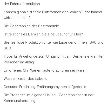
der Fahrradproduktion
Können globale digitale Plattformen den lokalen Einzelhandel
wirklich stärken?
Die Geographien der Gastronomie
Ist relationales Denken die eine Lösung für alles?
Grenzenlose Produktion unter die Lupe genommen | GVC und
GCC
Tipps für Angehörige zum Umgang mit am Demenz erkrankten
Personen im Alltag
Ein offenes Ohr: Wie entlastend Zuhören sein kann
Wasser: Elixier des Lebens
Gesunde Ernährung: Ernährungsmythen aufgedeckt
Die Prophetin im eigenen Hause… GeographInnen in der
Kommunalberatung