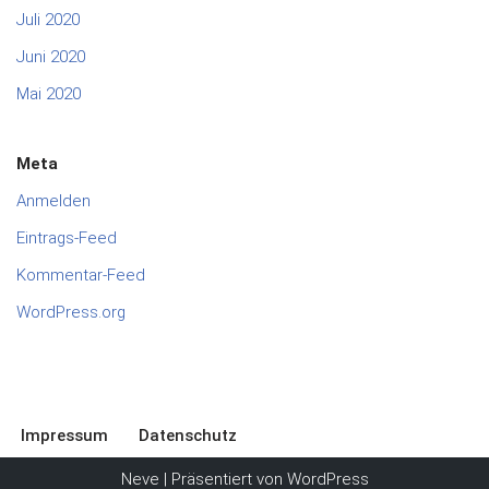
Juli 2020
Juni 2020
Mai 2020
Meta
Anmelden
Eintrags-Feed
Kommentar-Feed
WordPress.org
Impressum
Datenschutz
Neve
| Präsentiert von
WordPress