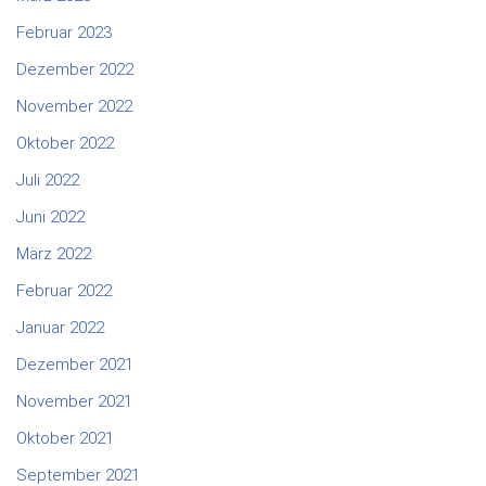
Februar 2023
Dezember 2022
November 2022
Oktober 2022
Juli 2022
Juni 2022
März 2022
Februar 2022
Januar 2022
Dezember 2021
November 2021
Oktober 2021
September 2021