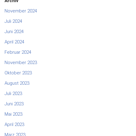
Archiv
November 2024
Juli 2024
Juni 2024
April 2024
Februar 2024
November 2023
Oktober 2023
August 2023
Juli 2023
Juni 2023
Mai 2023
April 2023
März 2023