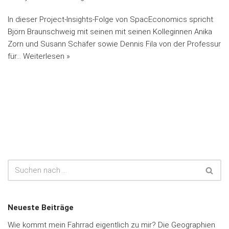
In dieser Project-Insights-Folge von SpacEconomics spricht
Björn Braunschweig mit seinen mit seinen Kolleginnen Anika
Zorn und Susann Schäfer sowie Dennis Fila von der Professur
für…
Weiterlesen »
Neueste Beiträge
Wie kommt mein Fahrrad eigentlich zu mir? Die Geographien