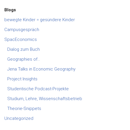
Blogs
bewegte Kinder = gesündere Kinder
Campusgespräch
SpacEconomics
Dialog zum Buch
Geographies of…
Jena Talks in Economic Geography
Project Insights
Studentische Podcast-Projekte
Studium, Lehre, Wissenschaftsbetrieb
Theorie-Snippets
Uncategorized