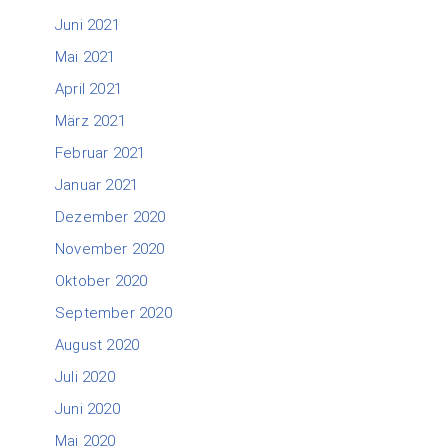
Juni 2021
Mai 2021
April 2021
März 2021
Februar 2021
Januar 2021
Dezember 2020
November 2020
Oktober 2020
September 2020
August 2020
Juli 2020
Juni 2020
Mai 2020