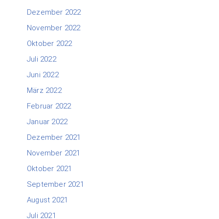
Dezember 2022
November 2022
Oktober 2022
Juli 2022
Juni 2022
März 2022
Februar 2022
Januar 2022
Dezember 2021
November 2021
Oktober 2021
September 2021
August 2021
Juli 2021