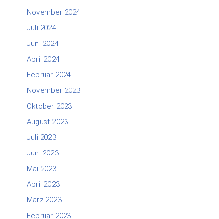
November 2024
Juli 2024
Juni 2024
April 2024
Februar 2024
November 2023
Oktober 2023
August 2023
Juli 2023
Juni 2023
Mai 2023
April 2023
März 2023
Februar 2023