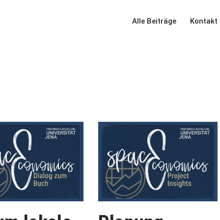
Alle Beiträge
Kontakt