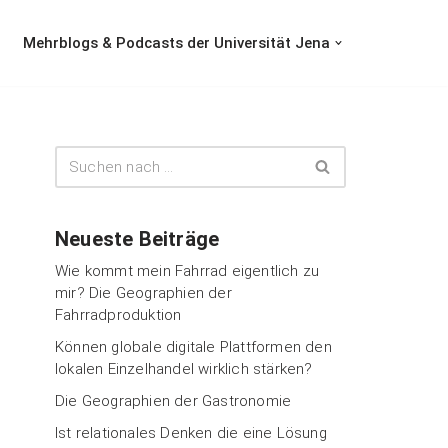
Mehrblogs & Podcasts der Universität Jena
Neueste Beiträge
Wie kommt mein Fahrrad eigentlich zu
mir? Die Geographien der
Fahrradproduktion
Können globale digitale Plattformen den
lokalen Einzelhandel wirklich stärken?
Die Geographien der Gastronomie
Ist relationales Denken die eine Lösung