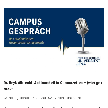
Dr. Reyk Albrecht: Achtsamkeit in Coronazeiten – (wie) geht
das?!
Campusgespräch
20. Mai 2020
von
Jana Kampe