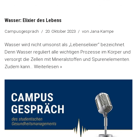
Wasser: Elixier des Lebens
Campusgespräch
20. Oktober 2023
von
Jana Kampe
Wasser wird nicht umsonst als „Lebenselixier“ bezeichnet.
Denn Wasser reguliert alle wichtigen Prozesse im Körper und
versorgt die Zellen mit Mineralstoffen und Spurenelementen.
Zudem kann…
Weiterlesen »