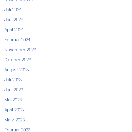
Juli 2024
Juni 2024
April 2024
Februar 2024
November 2023
Oktober 2023
August 2023
Juli 2023
Juni 2023
Mai 2023
April 2023
März 2023
Februar 2023