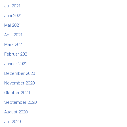
Juli 2021
Juni 2021
Mai 2021
April 2021
März 2021
Februar 2021
Januar 2021
Dezember 2020
November 2020
Oktober 2020
September 2020
August 2020
Juli 2020