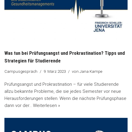
Was tun bei Prüfungsangst und Prokrastination? Tipps und
Strategien für Studierende
Campusgespräch
9. März 2023
von
Jana Kampe
Prüfungsangst und Prokrastination – für viele Studierende
allzu bekannte Probleme, die sie jedes Semester vor neue
Herausforderungen stellen. Wenn die nächste Prüfungsphase
dann vor der…
Weiterlesen »