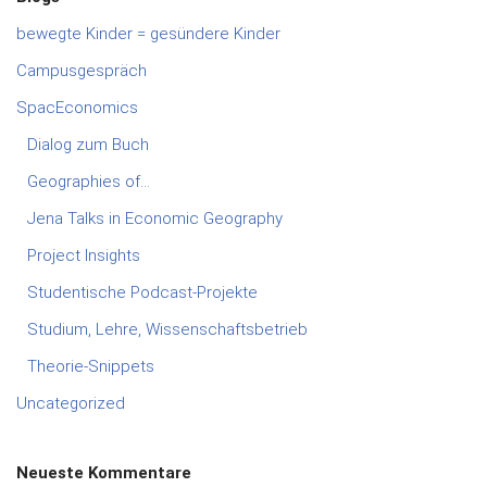
bewegte Kinder = gesündere Kinder
Campusgespräch
SpacEconomics
Dialog zum Buch
Geographies of…
Jena Talks in Economic Geography
Project Insights
Studentische Podcast-Projekte
Studium, Lehre, Wissenschaftsbetrieb
Theorie-Snippets
Uncategorized
Neueste Kommentare