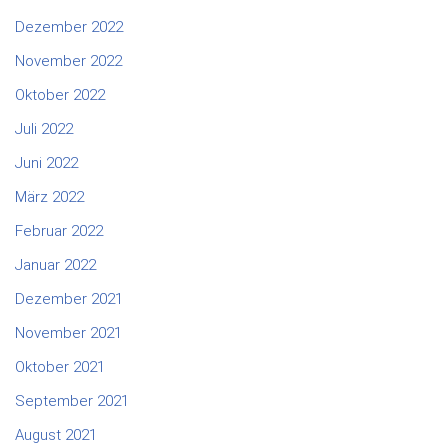
Dezember 2022
November 2022
Oktober 2022
Juli 2022
Juni 2022
März 2022
Februar 2022
Januar 2022
Dezember 2021
November 2021
Oktober 2021
September 2021
August 2021