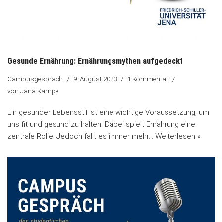
Gesunde Ernährung: Ernährungsmythen aufgedeckt
Campusgespräch
9. August 2023
1 Kommentar
von
Jana Kampe
Ein gesunder Lebensstil ist eine wichtige Voraussetzung, um
uns fit und gesund zu halten. Dabei spielt Ernährung eine
zentrale Rolle. Jedoch fällt es immer mehr…
Weiterlesen »