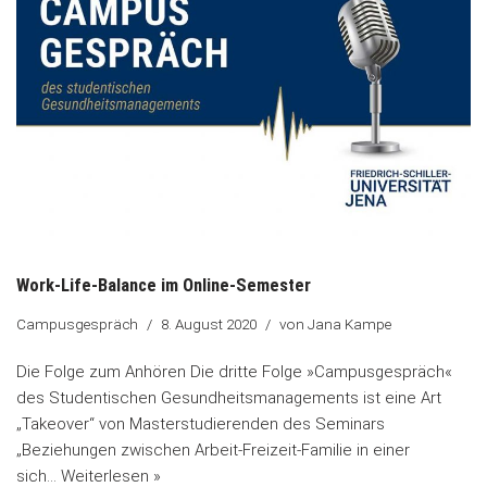
Work-Life-Balance im Online-Semester
Campusgespräch
8. August 2020
von
Jana Kampe
Die Folge zum Anhören Die dritte Folge »Campusgespräch«
des Studentischen Gesundheitsmanagements ist eine Art
„Takeover“ von Masterstudierenden des Seminars
„Beziehungen zwischen Arbeit-Freizeit-Familie in einer
sich…
Weiterlesen »