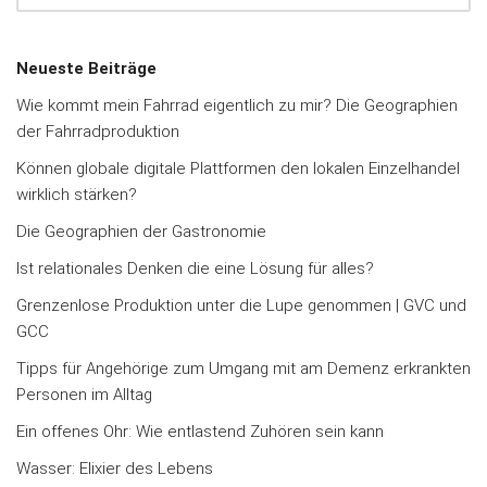
Neueste Beiträge
Wie kommt mein Fahrrad eigentlich zu mir? Die Geographien
der Fahrradproduktion
Können globale digitale Plattformen den lokalen Einzelhandel
wirklich stärken?
Die Geographien der Gastronomie
Ist relationales Denken die eine Lösung für alles?
Grenzenlose Produktion unter die Lupe genommen | GVC und
GCC
Tipps für Angehörige zum Umgang mit am Demenz erkrankten
Personen im Alltag
Ein offenes Ohr: Wie entlastend Zuhören sein kann
Wasser: Elixier des Lebens