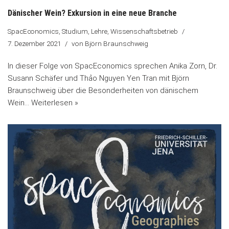
Dänischer Wein? Exkursion in eine neue Branche
SpacEconomics
,
Studium, Lehre, Wissenschaftsbetrieb
7. Dezember 2021
von
Björn Braunschweig
In dieser Folge von SpacEconomics sprechen Anika Zorn, Dr.
Susann Schäfer und Thảo Nguyen Yen Tran mit Björn
Braunschweig über die Besonderheiten von dänischem
Wein…
Weiterlesen »