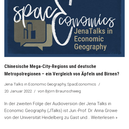
Chinesische Mega-City-Regions und deutsche
Metropolregionen – ein Vergleich von Äpfeln und Birnen?
Jena Talks in Economic Geography
,
SpacEconomics
20. Januar 2022
von
Björn Braunschweig
In der zweiten Folge der Audioversion der Jena Talks in
Economic Geography (JTalks) ist Jun.-Prof. Dr. Anna Growe
von der Universität Heidelberg zu Gast und…
Weiterlesen »