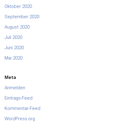
Oktober 2020
September 2020
August 2020
Juli 2020
Juni 2020
Mai 2020
Meta
Anmelden
Eintrags-Feed
Kommentar-Feed
WordPress.org