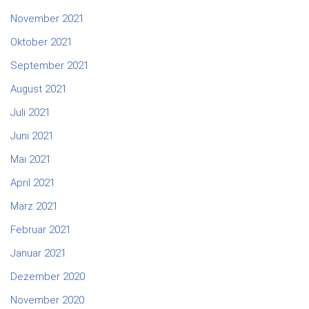
November 2021
Oktober 2021
September 2021
August 2021
Juli 2021
Juni 2021
Mai 2021
April 2021
März 2021
Februar 2021
Januar 2021
Dezember 2020
November 2020