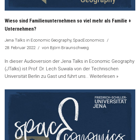
Wieso sind Familienunternehmen so viel mehr als Familie +
Unternehmen?
Jena Talks in Economic Geography
,
SpacEconomics
28. Februar 2022
von
Björn Braunschweig
In dieser Audioversion der Jena Talks in Economic Geography
(JTalks) ist Prof. Dr. Lech Suwala von der Technischen
Universität Berlin zu Gast und führt uns…
Weiterlesen »