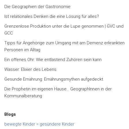
Die Geographien der Gastronomie
Ist relationales Denken die eine Lösung für alles?
Grenzenlose Produktion unter die Lupe genommen | GVC und
GCC
Tipps für Angehörige zum Umgang mit am Demenz erkrankten
Personen im Alltag
Ein offenes Ohr: Wie entlastend Zuhören sein kann
Wasser: Elixier des Lebens
Gesunde Ernährung: Ernährungsmythen aufgedeckt
Die Prophetin im eigenen Hause… GeographInnen in der
Kommunalberatung
Blogs
bewegte Kinder = gesündere Kinder