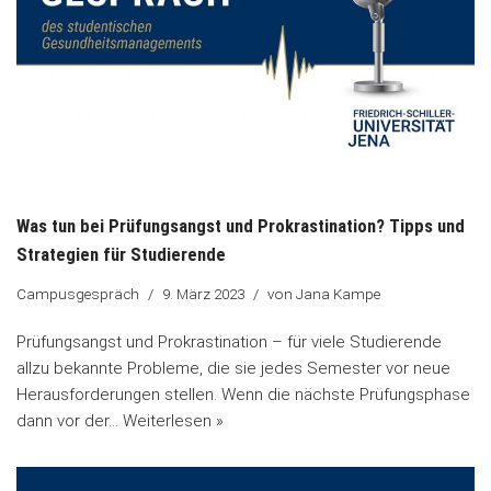
Was tun bei Prüfungsangst und Prokrastination? Tipps und
Strategien für Studierende
Campusgespräch
9. März 2023
von
Jana Kampe
Prüfungsangst und Prokrastination – für viele Studierende
allzu bekannte Probleme, die sie jedes Semester vor neue
Herausforderungen stellen. Wenn die nächste Prüfungsphase
dann vor der…
Weiterlesen »