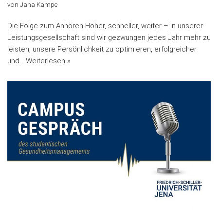
von
Jana Kampe
Die Folge zum Anhören Höher, schneller, weiter – in unserer
Leistungsgesellschaft sind wir gezwungen jedes Jahr mehr zu
leisten, unsere Persönlichkeit zu optimieren, erfolgreicher
und…
Weiterlesen »