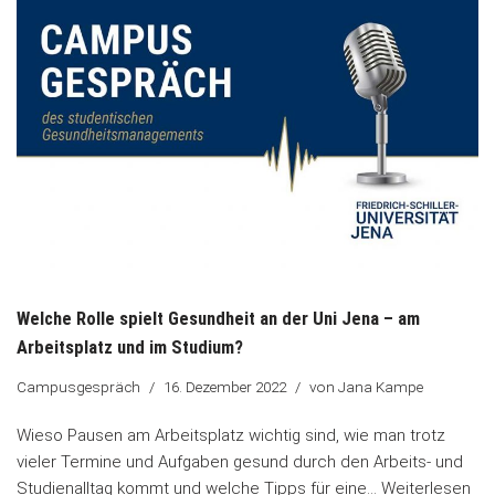
Welche Rolle spielt Gesundheit an der Uni Jena – am
Arbeitsplatz und im Studium?
Campusgespräch
16. Dezember 2022
von
Jana Kampe
Wieso Pausen am Arbeitsplatz wichtig sind, wie man trotz
vieler Termine und Aufgaben gesund durch den Arbeits- und
Studienalltag kommt und welche Tipps für eine…
Weiterlesen