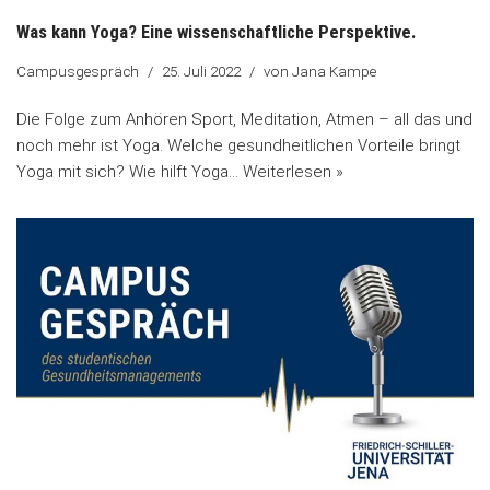
Was kann Yoga? Eine wissenschaftliche Perspektive.
Campusgespräch
25. Juli 2022
von
Jana Kampe
Die Folge zum Anhören Sport, Meditation, Atmen – all das und
noch mehr ist Yoga. Welche gesundheitlichen Vorteile bringt
Yoga mit sich? Wie hilft Yoga…
Weiterlesen »