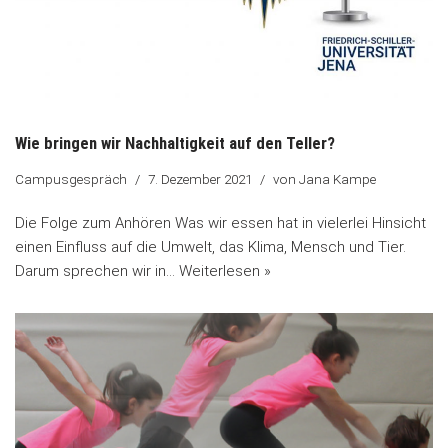
Wie bringen wir Nachhaltigkeit auf den Teller?
Campusgespräch
7. Dezember 2021
von
Jana Kampe
Die Folge zum Anhören Was wir essen hat in vielerlei Hinsicht
einen Einfluss auf die Umwelt, das Klima, Mensch und Tier.
Darum sprechen wir in…
Weiterlesen »