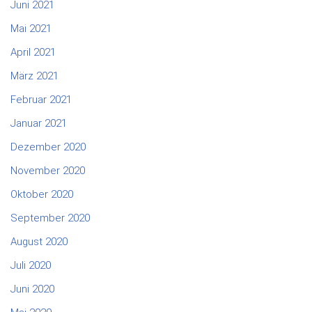
Juni 2021
Mai 2021
April 2021
März 2021
Februar 2021
Januar 2021
Dezember 2020
November 2020
Oktober 2020
September 2020
August 2020
Juli 2020
Juni 2020