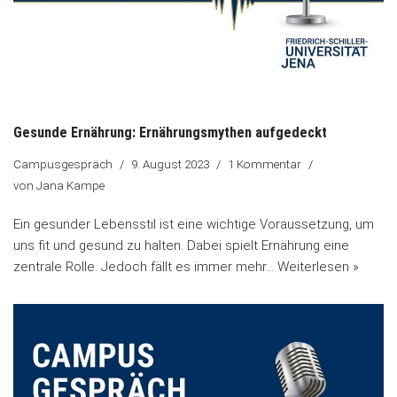
Gesunde Ernährung: Ernährungsmythen aufgedeckt
Campusgespräch
9. August 2023
1 Kommentar
von
Jana Kampe
Ein gesunder Lebensstil ist eine wichtige Voraussetzung, um
uns fit und gesund zu halten. Dabei spielt Ernährung eine
zentrale Rolle. Jedoch fällt es immer mehr…
Weiterlesen »