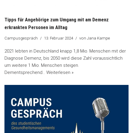
Tipps für Angehörige zum Umgang mit am Demenz
erkrankten Personen im Alltag
Campusgespräch
13. Februar 2024
von
Jana Kampe
2021 lebten in Deutschland knapp 1,8 Mio. Menschen mit der
Diagnose Demenz, bis 2050 wird diese Zahl voraussichtlich
um weitere 1 Mio. Menschen steigen.
Dementsprechend…
Weiterlesen »