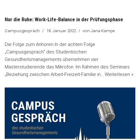
Nur die Ruhe: Work-Life-Balance in der Prüfungsphase
Campusgespräch
18. Januar 2022
von
Jana Kampe
Die Folge zum Anhören In der achten Folge
„Campusgespräch“ des Studentischen
Gesundheitsmanagements übernehmen vier
Masterstudierende das Mikrofon. Im Rahmen des Seminars
„Beziehung zwischen Arbeit-Freizeit-Familie in…
Weiterlesen »