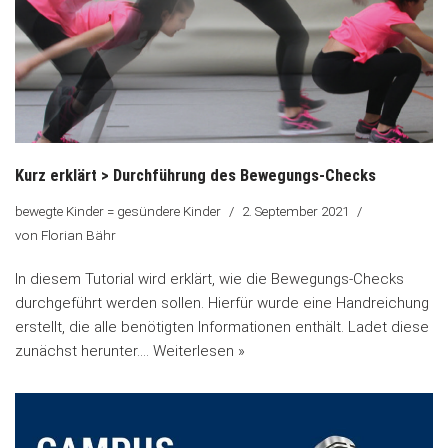
Kurz erklärt > Durchführung des Bewegungs-Checks
bewegte Kinder = gesündere Kinder
2. September 2021
von
Florian Bähr
In diesem Tutorial wird erklärt, wie die Bewegungs-Checks
durchgeführt werden sollen. Hierfür wurde eine Handreichung
erstellt, die alle benötigten Informationen enthält. Ladet diese
zunächst herunter.…
Weiterlesen »