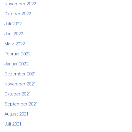
November 2022
Oktober 2022
Juli 2022
Juni 2022
März 2022
Februar 2022
Januar 2022
Dezember 2021
November 2021
Oktober 2021
September 2021
August 2021
Juli 2021