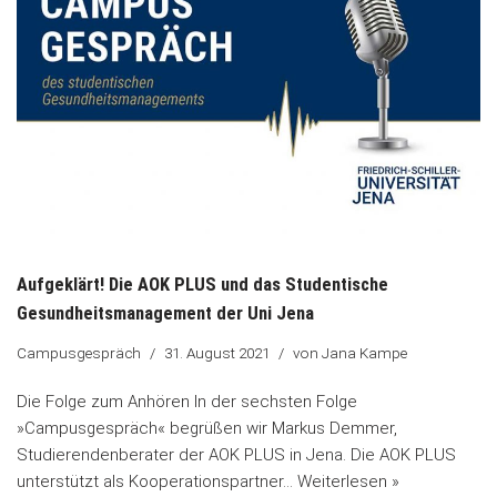
Aufgeklärt! Die AOK PLUS und das Studentische
Gesundheitsmanagement der Uni Jena
Campusgespräch
31. August 2021
von
Jana Kampe
Die Folge zum Anhören In der sechsten Folge
»Campusgespräch« begrüßen wir Markus Demmer,
Studierendenberater der AOK PLUS in Jena. Die AOK PLUS
unterstützt als Kooperationspartner…
Weiterlesen »