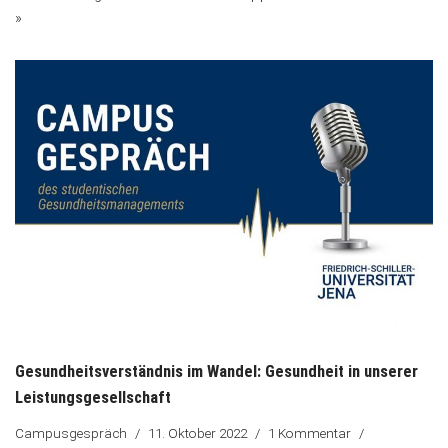
»
Gesundheitsverständnis im Wandel: Gesundheit in unserer
Leistungsgesellschaft
Campusgespräch
11. Oktober 2022
1 Kommentar