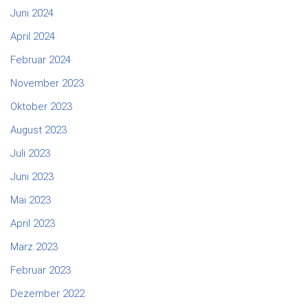
Juni 2024
April 2024
Februar 2024
November 2023
Oktober 2023
August 2023
Juli 2023
Juni 2023
Mai 2023
April 2023
März 2023
Februar 2023
Dezember 2022